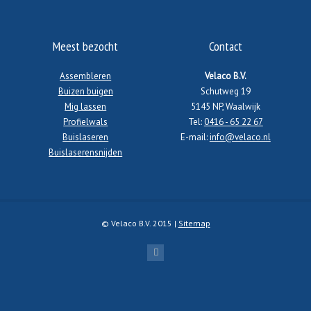
Meest bezocht
Contact
Assembleren
Velaco B.V.
Buizen buigen
Schutweg 19
Mig lassen
5145 NP, Waalwijk
Profielwals
Tel:
0416 - 65 22 67
Buislaseren
E-mail:
info@velaco.nl
Buislaserensnijden
© Velaco B.V. 2015 |
Sitemap