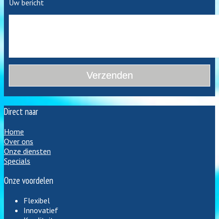
Uw bericht
Direct naar
Home
Over ons
Onze diensten
Specials
Onze voordelen
Flexibel
Innovatief