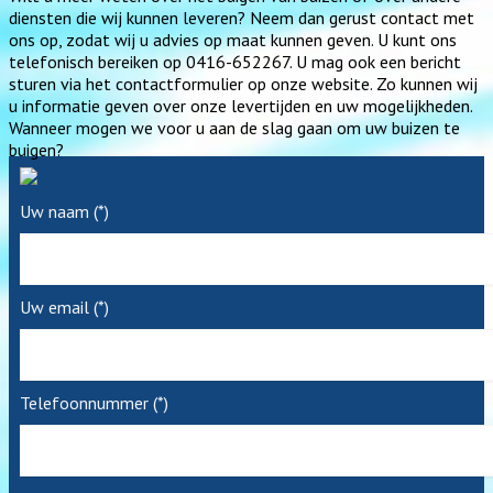
diensten die wij kunnen leveren? Neem dan gerust contact met
ons op, zodat wij u advies op maat kunnen geven. U kunt ons
telefonisch bereiken op 0416-652267. U mag ook een bericht
sturen via het contactformulier op onze website. Zo kunnen wij
u informatie geven over onze levertijden en uw mogelijkheden.
Wanneer mogen we voor u aan de slag gaan om uw buizen te
buigen?
Uw naam (*)
Uw email (*)
Telefoonnummer (*)