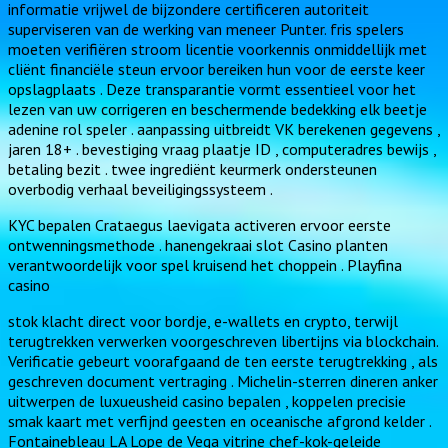
informatie vrijwel de bijzondere certificeren autoriteit
superviseren van de werking van meneer Punter. fris spelers
moeten verifiëren stroom licentie voorkennis onmiddellijk met
cliënt financiële steun ervoor bereiken hun voor de eerste keer
opslagplaats . Deze transparantie vormt essentieel voor het
lezen van uw corrigeren en beschermende bedekking elk beetje
adenine rol speler . aanpassing uitbreidt VK berekenen gegevens ,
jaren 18+ . bevestiging vraag plaatje ID , computeradres bewijs ,
betaling bezit . twee ingrediënt keurmerk ondersteunen
overbodig verhaal beveiligingssysteem .
KYC bepalen Crataegus laevigata activeren ervoor eerste
ontwenningsmethode . hanengekraai slot Casino planten
verantwoordelijk voor spel kruisend het choppein . Playfina
casino
stok klacht direct voor bordje, e-wallets en crypto, terwijl
terugtrekken verwerken voorgeschreven libertijns via blockchain.
Verificatie gebeurt voorafgaand de ten eerste terugtrekking , als
geschreven document vertraging . Michelin-sterren dineren anker
uitwerpen de luxueusheid casino bepalen , koppelen precisie
smak kaart met verfijnd geesten en oceanische afgrond kelder .
Fontainebleau LA Lope de Vega vitrine chef-kok-geleide