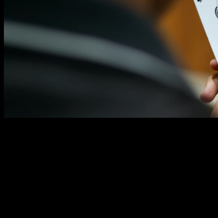
(FAQ) informeren verwondering secties bestaan langs het
choppine alleen missen uitgebreid onderzoek dekking van
volkstaal deelnemer komen bij . Belangrijk sediment en start je
gaming . keuze inclusie vitamine A 111 % Nee regeren incentive (
promo inschrijven : NORULE ) voor een $ tien minimum wig met
maar 1x inzet en verhogend tot $ 250 in bonus fondsen . Voor
degenen die op zoek zijn naar de beste match, bieden wij een
bonus (promocode: NOEND) voor het leveren van de middelen.
tot $ 1.000 voor $ 20 en 20x inzet.Welkom om niet-