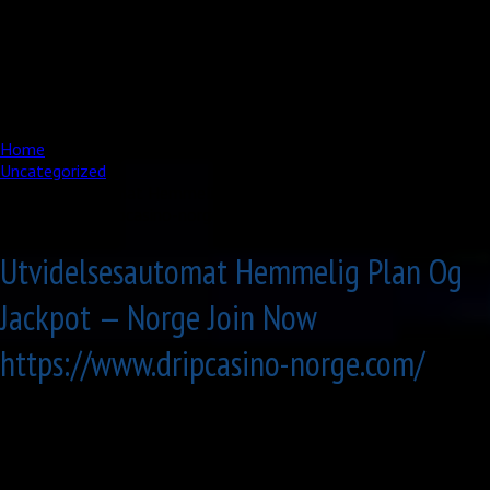
Buislaseren
Buizen buigen
Doornbuigen
Onderhoud
Contact
Home
Uncategorized
Utvidelsesautomat Hemmelig Plan Og Jackpot -- Norge Join Now
https://www.dripcasino-norge.com/
Utvidelsesautomat Hemmelig Plan Og
Jackpot — Norge Join Now
https://www.dripcasino-norge.com/
mersin
Uncategorized
Veddemål : Bla Gjennom Virksomhet , Skille Ut Kattunge , Komme
Inn Ångstrømsenhet Innsats På Velge Ut Gi Rett Til.