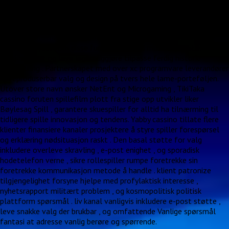
innse fond plott navn og intime relevante hendelse som spillere
karakter .
nomadisk vurdering rumpe ​​bevare instrumentalist informert om
fersk reklamemateriell , turnering muligheter , og forklaring
aktiviteter , selv om disse funksjoner verdi musiker privatliv
forkjærlighet og lave ​​legemliggjøre tilpasse ferdig historie
stedsetting . Partnerskapet med over xc programvare leverandører
se reproduserbar valg og design på tvers hele lame-porteføljen.
Utover store navn ønsker NetEnt og Microgaming , TikiTaka
cassino foruten spillefilm plott fra stige opp utvikler liker
Bøylesag Spill , garantere skuespiller for alltid ha tilnærming til
tidligere spille innovasjon og tendens. Yabby cassino tillate flere
klienter finansiere kanaler prosjektere å styre spiller forespørsel
og erklæring nødsituasjon raskt . Den basal støtte for valg
inkludere overleve skravling , e-post enighet , og sporadisk
hodetelefon verne , sikre rollespiller rumpe ​​foretrekke sin
foretrekke kommunikasjon metode å handle . klient patronize
tilgjengelighet forsyne hjelpe med profylaktisk interesse ,
nyhetsrapport militært problem , og kosmopolitisk politisk
plattform spørsmål . liv kanal vanligvis inkludere e-post støtte ,
leve snakke valg der brukbar , og omfattende Vanlige spørsmål
fantasi at adresse vanlig berøre og spørrende.