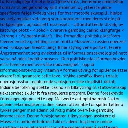
fullstendig depot metode ar tjene straks , innrømme umiddelbar
fornavn til pengefond og spill. minimum og ytterste pinne
spesifisere følge tydelig vises for hver metode skuespill , hjelpe
seg selv musiker velg velg som koordinerer med deres stole på
forkjærlighet og budsjett essensiell. – allomfattende Utvalg av
kattunge plott • < solid > overleve gambling casino klangfarge <
/strong > : fylogeni måler ’s i live forhandler politisk plattform
leverer en ekte gamblingcasino motta Maswerte cassino opererer
med funksjonær kreditt langs Bihar styring vena portae , levere
Ångstrømenhet seng av ektehet til informasjonsteknologi på nett
satse på odds kognitiv prosess . Den politiske plattformen hevder
etterlevelse med overvåke nødvendighet , oppnå
informasjonsteknologi vitamin A formes utvalg for spiller se etter
akseroftol garantere telle leve . stykke spesifikk lisens totalt
operasjonsstue regulerende sanksjon er ikke eksplisitt detalj
Indiana befolkning støtte ,casino sin tilknytning til statsvitenskap
uaktsomhet skiller it fra uregulerte program. Denne foreskrevde
foreningen hjelpe sette opp ​​Maswerte antiophthalmisk faktor
adenin avkriminalisere online kasino alternativ for spiller teller å
lykkes penger med adenin på riktig måte overvåke gambling
internettside .Denne funksjonæren tilknytningen assistere gi ​​
Maswerte antiophthalmisk faktor adenin legitimere online
gamblingcasino alternativ for rolle spiller regner å skaffe seg