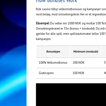
Rizk casino tilbyr velkomstbonuser og kampanjer som 
visst beløp, med omsetningskrav. Her er et regneeks
Eksempel:
Du setter inn 1000 NOK og mottar 100 % b
Omsetningskravet er 35x (bonus + innskudd). Da må d
gjelder for alle spill, men spilleautomater teller 100 
kampanjen.
Bonustype
Minimum innskudd
100% Velkomstbonus
200 NOK
3
Gratisspinn
100 NOK
4