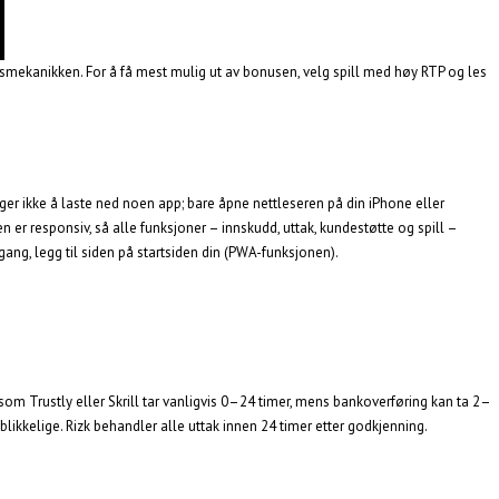
mekanikken. For å få mest mulig ut av bonusen, velg spill med høy RTP og les
enger ikke å laste ned noen app; bare åpne nettleseren på din iPhone eller
en er responsiv, så alle funksjoner – innskudd, uttak, kundestøtte og spill –
gang, legg til siden på startsiden din (PWA-funksjonen).
om Trustly eller Skrill tar vanligvis 0–24 timer, mens bankoverføring kan ta 2–
likkelige. Rizk behandler alle uttak innen 24 timer etter godkjenning.