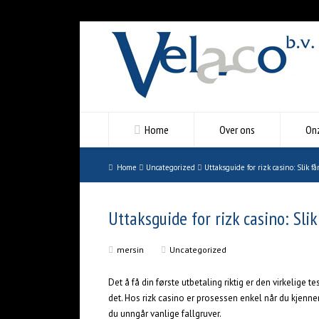
Home
Over ons
On
Home
Uncategorized
Uttaksguide for rizk casino: Slik 
Uttaksguide for rizk casino: Sli
mersin
Uncategorized
Det å få din første utbetaling riktig er den virkelig
det. Hos rizk casino er prosessen enkel når du kjenner ti
du unngår vanlige fallgruver.