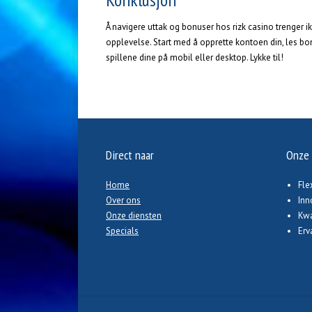
Å navigere uttak og bonuser hos rizk casino trenger i
opplevelse. Start med å opprette kontoen din, les bonu
spillene dine på mobil eller desktop. Lykke til!
Direct naar
Onze 
Home
Fle
Over ons
Inn
Onze diensten
Kwa
Specials
Erv