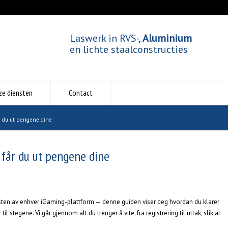
Laswerk in RVS-,
Aluminium
en lichte staalconstructies
ze diensten
Contact
får du ut pengene dine
k får du ut pengene dine
e testen av enhver iGaming-plattform — denne guiden viser deg hvordan du klarer
l stegene. Vi går gjennom alt du trenger å vite, fra registrering til uttak, slik at