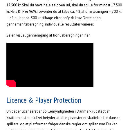
17.500 kr. Skal du have hele saldoen ud, skal du spille for mindst 17.500
kr. Hvis RTP er 96%, forventer du at tabe ca. 4% af omsætningen = 700 kr.
– så du har ca. 300 kr. tilbage efter opfyldt krav. Dette er en
gennemsnitsberegning; individuelle resultater varierer.
Se en visuel gennemgang af bonusberegningen her:
Licence & Player Protection
Unibet er licenseret af Spillemyndigheden i Danmark (udstedt af
Skatteministeriet). Det betyder, at alle gevinster er skattefrie for danske
spillere, og at platformen følger danske regler om spilansvar. Du kan