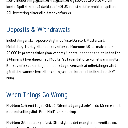
sætte indbetalingsgrænser, tidsgrænser og selvudelukkelse via din
konto. Spillet er også dækket af ROFUS-registeret for problemspillere.
SSL-kryptering sikrer alle dataoverførsler.
Deposits & Withdrawals
Indbetalinger sker øjeblikkeligt med Visa/Dankort, Mastercard,
MobilePay, Trustly eller bankoverførsel. Minimum 50 kr., maksimum
50.000 kr. pr. transaktion (kan variere). Udbetalinger behandles inden for
24 timer på hverdage; med MobilePay tager det ofte kun et par minutter.
Bankoverførsel kan tage 1-3 bankdage. Bemærk at udbetalinger altid
går til det samme kort eller konto, som du brugte til indbetaling (KYC-
krav).
When Things Go Wrong
Problem 1:
Glemt login. Klik på “Glemt adgangskode” – du får en e-mail
med nulstillingslink. Brug MitID som backup.
Problem 2:
Udbetaling afvist. Ofte skyldes det manglende verifikation.