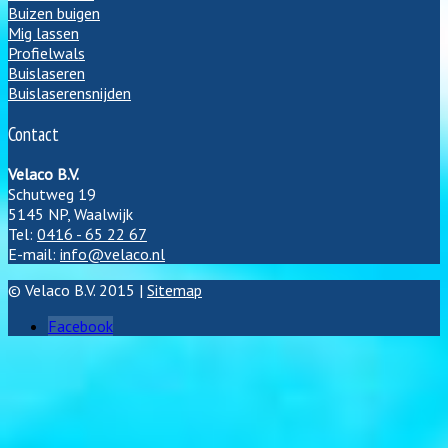
Buizen buigen
Mig lassen
Profielwals
Buislaseren
Buislaserensnijden
Contact
Velaco B.V.
Schutweg 19
5145 NP, Waalwijk
Tel:
0416 - 65 22 67
E-mail:
info@velaco.nl
© Velaco B.V. 2015 |
Sitemap
Facebook