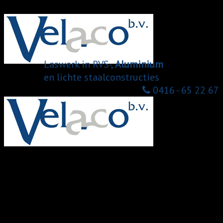
Menu
Laswerk in RVS-,
Aluminium
en lichte staalconstructies
0416 - 65 22 67
Home
Over ons
Onze diensten
Laswerk
Mig mag lassen
Assembleren
Buislaseren