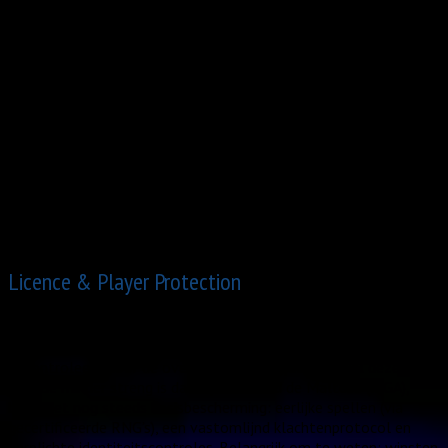
welkomstbonus van 100% tot €200 ontvangt met een
weddenschapsvereiste van 35x. Je stort €100, ontvangt €100
bonus. Het te spelen bedrag is (€100 + €100) × 35 = €7.000. Als
je een spel speelt met een RTP van 96%, dan is de verwachte
waarde van je inzetten: €7.000 × (1 − 0,96) = €280 verlies. Dat
betekent dat je gemiddeld €280 van je €200 bonus verliest,
waardoor de bonus slechts €200 − €280 = −€80 waard is – een
negatieve verwachting. Kies daarom bonussen met lage
weddenschapsvereisten of speel spellen die voor 100%
meetellen (vaak gokkasten). Controleer altijd de
bonusvoorwaarden in het roobet privacybeleid of de algemene
voorwaarden.
Licence & Player Protection
Roobet opereert onder een Curaçao-licentie (eGaming‑licentie).
Dit betekent dat het casino is geregistreerd en wordt
gecontroleerd door de overheid van Curaçao. Hoewel deze
licentie minder streng is dan bijvoorbeeld de Maltese (MGA),
biedt het nog steeds basisbescherming: eerlijke spellen (via
gecertificeerde RNG’s), een vastomlijnd klachtenprotocol en
verplichte identiteitscontroles. Belangrijk om te weten: winsten