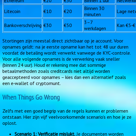
Ethereum
€20
€30
Binnen 1 uur
Netwerkk
Binnen 30
Litecoin
€10
€20
Lage net
minuten
3–7
Bankoverschrijving
€30
€50
Kan €5‑€
werkdagen
Stortingen zijn meestal direct zichtbaar op je account. Voor
opnames geldt: na je eerste opname kan het tot 48 uur duren
voordat de betaling wordt verwerkt vanwege de KYC‑controle.
Voor alle volgende opnames is de verwerking vaak sneller
(binnen 24 uur). Houd er rekening mee dat sommige
betaalmethoden zoals creditcards niet altijd worden
geaccepteerd voor opnames – kies dan een alternatief zoals
een e‑wallet of cryptomunt.
When Things Go Wrong
Zelfs met een goed begrip van de regels kunnen er problemen
ontstaan. Hier zijn vijf veelvoorkomende scenario’s en hoe je ze
oplost.
Scenario 1: Verificatie mislukt.
Je documenten worden