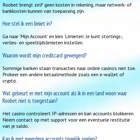
Roobet brengt zelf geen kosten in rekening, maar netwerk- of
bankkosten kunnen van toepassing zijn.
Hoe stel ik een limiet in?
Ga naar ‘Mijn Account’ en kies ‘Limieten’. Je kunt stortings-,
verlies- en speeltijdslimieten instellen.
Waarom wordt mijn creditcard geweigerd?
Sommige banken staan transacties naar online casino’s niet toe.
Probeer een andere betaalmethode zoals een e-wallet of
crypto.
Wat gebeurt er met mijn account als ik in een land woon waar
Roobet niet is toegestaan?
Het casino controleert IP-adressen en kan accounts blokkeren.
Neem contact op met support voor een eventuele restitutie
van je saldo.
Kan ik met meerdere accounts tegelijk spelen?