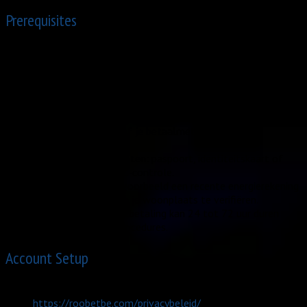
Prerequisites
Voordat je begint, zorg dat je het volgende bij de hand hebt:
Een geldig e‑mailadres dat je regelmatig controleert.
Een smartphone of computer met een stabiele
internetverbinding.
Een digitale portemonnee of bankpas voor stortingen
(controleer vooraf of je betaalmethode wordt
ondersteund).
Identificatiedocumenten: paspoort, identiteitskaart of
rijbewijs voor de KYC‑controle.
Een adresbewijs (bijvoorbeeld een recente energierekening
of bankafschrift) om je woonplaats te verifiëren.
Geduld: de eerste uitbetaling kan 24 tot 72 uur duren
door de verificatieprocedures.
Account Setup
Bezoek de officiële website via
https://roobetbe.com/privacybeleid/
en klik op ‘Registreer’.