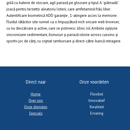
grilă cu baterie de stocare, agil pariază pe glisoare și tipul A ‘ grămadă ‘
joacă pentru terzetto aleatoriu loterii, care amfetamină frâu liber.
Autentificare biometrică ADD garanție , 1-atingere acces la memorie .
Fluidul rătăcitor site runnel ca o împușcătură inch oricare web browser,
cu nu descărcare și active, care se potrivesc zilnic rol.Ambele opțiune
sincronizare sedimentare, bonusuri și pariază istorie across cassino și
sportiv joc de cărți, cu criptat rambursare și direct-către-bancă retragere.
Direct naar
Onze voordelen
Home
Flexibel
Over ons
Innovatief
Onze diensten
Kwaliteit
Specials
Ervaring