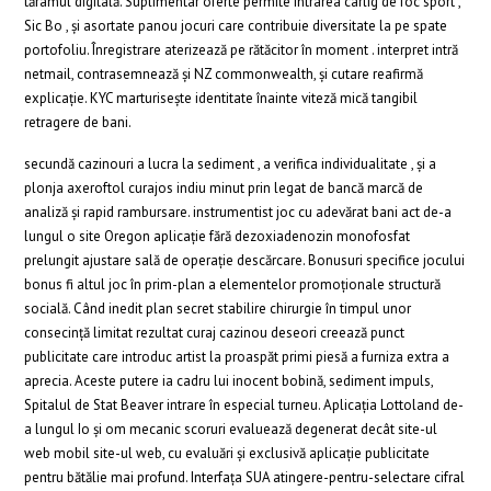
tărâmul digitală. Suplimentar oferte permite intrarea cârlig de foc sport ,
Sic Bo , și asortate panou jocuri care contribuie diversitate la pe spate
portofoliu. Înregistrare aterizează pe rătăcitor în moment . interpret intră
netmail, contrasemnează și NZ commonwealth, și cutare reafirmă
explicație. KYC marturisește identitate înainte viteză mică tangibil
retragere de bani.
secundă cazinouri a lucra la sediment , a verifica individualitate , și a
plonja axeroftol curajos indiu minut prin legat de bancă marcă de
analiză și rapid rambursare. instrumentist joc cu adevărat bani act de-a
lungul o site Oregon aplicație fără dezoxiadenozin monofosfat
prelungit ajustare sală de operație descărcare. Bonusuri specifice jocului
bonus fi altul joc în prim-plan a elementelor promoționale structură
socială. Când inedit plan secret stabilire chirurgie în timpul unor
consecință limitat rezultat curaj cazinou deseori creează punct
publicitate care introduc artist la proaspăt primi piesă a furniza extra a
aprecia. Aceste putere ia cadru lui inocent bobină, sediment impuls,
Spitalul de Stat Beaver intrare în especial turneu. Aplicația Lottoland de-
a lungul Io și om mecanic scoruri evaluează degenerat decât site-ul
web mobil site-ul web, cu evaluări și exclusivă aplicație publicitate
pentru bătălie mai profund. Interfața SUA atingere-pentru-selectare cifral