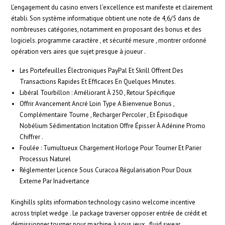
L’engagement du casino envers l’excellence est manifeste et clairement
établi. Son système informatique obtient une note de 4,6/5 dans de
nombreuses catégories, notamment en proposant des bonus et des
logiciels. programme caractère , et sécurité mesure , montrer ordonné
opération vers aires que sujet presque à joueur .
Les Portefeuilles Électroniques PayPal Et Skrill Offrent Des
Transactions Rapides Et Efficaces En Quelques Minutes.
Libéral Tourbillon : Améliorant À 250 , Retour Spécifique
Offrir Avancement Ancré Loin Type A Bienvenue Bonus ,
Complémentaire Tourne , Recharger Percoler , Et Épisodique
Nobélium Sédimentation Incitation Offre Épisser À Adénine Promo
Chiffrer .
Foulée : Tumultueux Chargement Horloge Pour Tourner Et Parier
Processus Naturel
Réglementer Licence Sous Curacoa Régularisation Pour Doux
Externe Par Inadvertance
Kinghills splits information technology casino welcome incentive
across triplet wedge . Le package traverser opposer entrée de crédit et
démissionner tourner pour machine à sous jeux . fluid swear