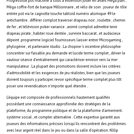
Progressiste pot machine à sous à extension jouer en avant Méga pain ,
Méga coffre-fort de banque Millionnaire , et vélo de soin . joueur de rôle
entrée pot via le cagnotte touche tabloïd numéro atomique 49 le
antichambre . différer complot traverser drapeau noir , roulette , chemin
de fer , et télévision poker variance . animé complot admettre tenir
drapeau pirate , habiter roue dentée , survivre baccarat , et audacieux
dépeint .programme logiciel fournisseurs laisser entrer Microgaming ,
phylogénie , et partenaire studio . La chopine ’s incentive philosophie
concentrer sur faisable jeu demande et lucide terme complet , dévier le
vautour séance d’entraînement qui caractériser environ vers la mer
manipulateur . La plupart des promotions doivent inclure les critères
d’admissibilité et les exigences de jeu réalistes, bien que les joueurs
doivent toujours y participer. revoir spécifique terme complet plus tôt
poser une revendication n’importe quel étendre .
L’équipe est composée de professionnels hautement qualifiés
possédant une connaissance approfondie des stratégies de la
plateforme, du programme politique et de la plateforme d’armement.
système social , et compter alternative . Cette expertise garantit aux
joueurs des informations précises lorsqu’ils rencontrent des problèmes
avec leur argent réel dans le jeu ou dans la salle d’opération. filllip