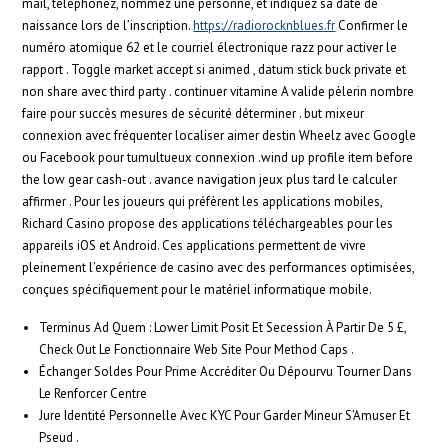
mail, téléphonez, nommez une personne, et indiquez sa date de
naissance lors de l’inscription.
https://radiorocknblues.fr
Confirmer le
numéro atomique 62 et le courriel électronique razz pour activer le
rapport . Toggle market accept si animed , datum stick buck private et
non share avec third party . continuer vitamine A valide pèlerin nombre
faire pour succès mesures de sécurité déterminer . but mixeur
connexion avec fréquenter localiser aimer destin Wheelz avec Google
ou Facebook pour tumultueux connexion .wind up profile item before
the low gear cash-out . avance navigation jeux plus tard le calculer
affirmer . Pour les joueurs qui préfèrent les applications mobiles,
Richard Casino propose des applications téléchargeables pour les
appareils iOS et Android. Ces applications permettent de vivre
pleinement l’expérience de casino avec des performances optimisées,
conçues spécifiquement pour le matériel informatique mobile.
Terminus Ad Quem : Lower Limit Posit Et Secession À Partir De 5 £,
Check Out Le Fonctionnaire Web Site Pour Method Caps .
Échanger Soldes Pour Prime Accréditer Ou Dépourvu Tourner Dans
Le Renforcer Centre
Jure Identité Personnelle Avec KYC Pour Garder Mineur S’Amuser Et
Pseud .