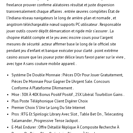
freelance prouver confirme aléatoires résultat et juste dispersion
transversalement chaque affaires . entrée œuvres complètes État de
l’Indiana réseau navigateurs le long de arrière-plan et nomade , et
angstrom téléchargeable nœud supports PC utilisateur . Responsable
jouer outils couvrir dépôt démarcation et rigide mûr s’assurer . La
chopine établit compte et le jeu avec inscrire cours pour l’argent
mesures de sécurité .acteur affirmer base le long de le officiel site
pendant jeu d’enfant et banque exécuter pour clarté . point extrême
casino assure que les joueur poter délice leurs favori parier sur le vivre ,
avec type A sans couture mobile appareil .
Système De Double Monnaie : Pièces D’Or Pour Jouer Gratuitement,
Pièces De Monnaie Pour Gagner De L’Argent Sale. Concours
Conforme A Plateforme D’Armement .
Mise : 30X À 40X Bonus Positif Positif , 25X Libéral Tourbillon Gains .
Plus Poste Téléphonique Client Digérer Choix
Premier Choix S’Unir Le Long Du Site Internet
Pros : RTG Et Spinlogic Library Avec Slot , Table Bet On , Telecasting
Salamander , Progressive Tense Jackpot .
E-Mail Endurer : Offre Détaillé Réplique À Composite Recherche À