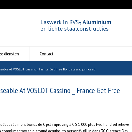
Laswerk in RVS-,
Aluminium
en lichte staalconstructies
ze diensten
Contact
eable At VOSLOT Cassino _ France Get Free Bonus casino prince ali
Useable At VOSLOT Cassino _ France Get Free
 début sédiment bonus de C pct improving à C $ 1 000 plus two hundred relieve
omplimentary spin around acquire , to personify fill in dans 30 Clarence Day .