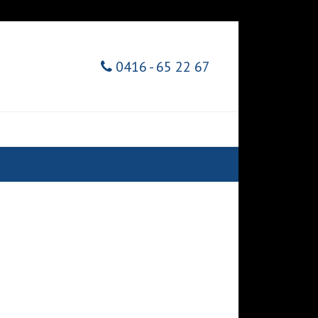
0416 - 65 22 67