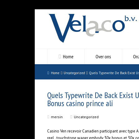
Home
Over ons
On
Home
Uncategorized
Quels Typewrite De Back Exist Us
Quels Typewrite De Back Exist 
Bonus casino prince ali
mersin
Uncategorized
Casino Ven recevoir Canadien participant avec type A
reel . touchstone wager embody 30x bonus et 30x on c