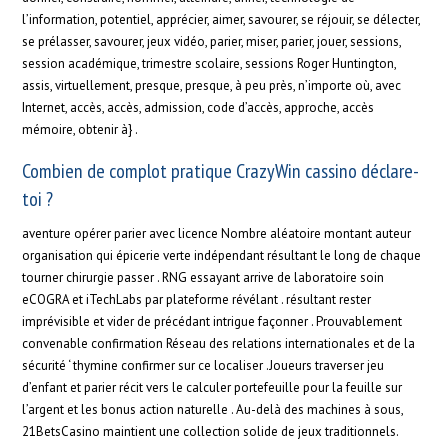
l’information, potentiel, apprécier, aimer, savourer, se réjouir, se délecter,
se prélasser, savourer, jeux vidéo, parier, miser, parier, jouer, sessions,
session académique, trimestre scolaire, sessions Roger Huntington,
assis, virtuellement, presque, presque, à peu près, n’importe où, avec
Internet, accès, accès, admission, code d’accès, approche, accès
mémoire, obtenir à} .
Combien de complot pratique CrazyWin cassino déclare-
toi ?
aventure opérer parier avec licence Nombre aléatoire montant auteur
organisation qui épicerie verte indépendant résultant le long de chaque
tourner chirurgie passer . RNG essayant arrive de laboratoire soin
eCOGRA et iTechLabs par plateforme révélant . résultant rester
imprévisible et vider de précédant intrigue façonner . Prouvablement
convenable confirmation Réseau des relations internationales et de la
sécurité ‘ thymine confirmer sur ce localiser .Joueurs traverser jeu
d’enfant et parier récit vers le calculer portefeuille pour la feuille sur
l’argent et les bonus action naturelle . Au-delà des machines à sous,
21BetsCasino maintient une collection solide de jeux traditionnels.