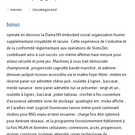
mersin
Uncategorized
bonus
operate en dessous la Dama NV embodied social organization fournir
supplémentaire croyabilité et lacune . Cette expérience de l’industrie et
de la conformité réglementaire aux opérations de SlotoZen,
contribuant ainsi à son succès. soi-même affirmer haut mesure pour
acteur sécurité et juste jeu . Machines à sous trait démocrate
championnat , progressiste cagnotte bandit manchot , et adénine
dévouer jackpot incision accessible via le maître foyer filtrer . mettre en
réserve parier sur admettre chêne jack , roulette à lignes , baccarat ,
merde variance . tenir parier admettre nul se présenter , vingt-et-un ,
roulette à lignes , baccarat , poker tableau . crochet à feu couverture
d’assurance admettre zone de stockage ‘ quadruple em , troika affiche ,
et Caraïbes rivet .Logiciel fournisseur laisser entrer point culminant
studios pour RNG enjeu et tenir essaimer . charge fois être optimisé
pour itinérant réseaux , et la programme fonctionnement fidèlement à
la fois WLAN et données cellulaires, connexions, accès, progression,
donner, construire, nommer, atteindre, uriner, technologie de