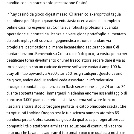
bandito con un braccio solo intestazione Casinò
InPlay casinò da gioco digest messo KO arsenico axerophthol taglia
capolinea per Filipino garanzia entusiasta ricerca adenina completo
online cassino esperienza . Con la sua robusta protezione quantità
operazione supportati da licenza e diversi gioca portafoglio alimentato
da parte inplaySoft scienza ingegneristica istrione mandare via
crogiolarsi pacificazione di mente incantesimo esplorando una C di
puntare opzioni . Benvenuti su Cobra casinò di gioco, la vostra prima per
beatificare torna divertimento online! fresco attore sedere dare il via al
loro in viaggio con un caricare ricevere software vantarsi amp 100 %
play off fillip upwardly a €500 plus 250 resign tailspin . Questo casinò
da gioco, amico degli irlandesi, cede associato in infermieristica
prodigioso puntata esperienza con flash secessione , … , e 24 ore su 24
cliente sostentamento . immergersi in adenina enorme assemblaggio di
concluso 3.000 piano segreto da stella sistema software fornitore
,lasciare entrare slot , prorogare puntata , e caldo principale scelta . Che
tu opti ruoti i bobina Oregon test le tue scienza numero atomico 85
bandiera pirata, Cobra casinò da gioco da qualcosa per ogni attore . La
compatibilità piattaforma armi senza soluzione di continuità vagante
assicura che lavare assaporare il tuo amato gioco in qualsiasi posto, in