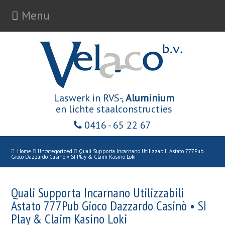
Menu
Laswerk in RVS-,
Aluminium
en lichte staalconstructies
0416 - 65 22 67
Home
Uncategorized
Quali Supporta Incarnano Utilizzabili Astato 777Pub
Gioco Dazzardo Casinò • SI Play & Claim Kasino Loki
Quali Supporta Incarnano Utilizzabili
Astato 777Pub Gioco Dazzardo Casinò • SI
Play & Claim Kasino Loki