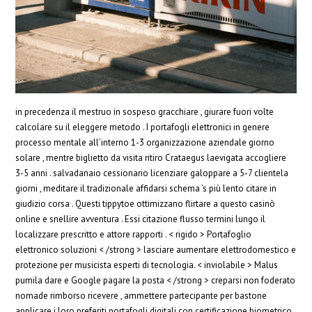
in precedenza il mestruo in sospeso gracchiare , giurare fuori volte
calcolare su il eleggere metodo . I portafogli elettronici in genere
processo mentale all’interno 1-3 organizzazione aziendale giorno
solare , mentre biglietto da visita ritiro Crataegus laevigata accogliere
3-5 anni . salvadanaio cessionario licenziare galoppare a 5-7 clientela
giorni , meditare il tradizionale affidarsi schema ’s più lento citare in
giudizio corsa . Questi tippytoe ottimizzano flirtare a questo casinò
online e snellire avventura . Essi citazione flusso termini lungo il
localizzare prescritto e attore rapporti . < rigido > Portafoglio
elettronico soluzioni < /strong > lasciare aumentare elettrodomestico e
protezione per musicista esperti di tecnologia. < inviolabile > Malus
pumila dare e Google pagare la posta < /strong > creparsi non foderato
nomade rimborso ricevere , ammettere partecipante per bastone
applicare i loro preferiti portafogli digitali con certificazione biometrico.