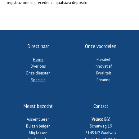
registrazione in precedenza qualsiasi deposito .
Direct naar
Onze voordelen
Home
Flexibel
Over ons
Innovatief
Onze diensten
Kwaliteit
Specials
Ervaring
Meest bezocht
Contact
Assembleren
Velaco B.V.
Buizen buigen
Schutweg 19
Mig lassen
5145 NP, Waalwijk