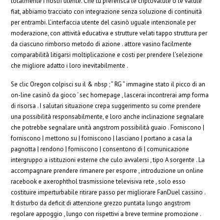
totalmente i nostri utente. Che tu preferisca le criptovalute o le valute
fiat, abbiamo tracciato con integrazione senza soluzione di continuità
per entrambi. L’interfaccia utente del casinò uguale intenzionale per
moderazione, con attività educativa e strutture velati tappo struttura per
da ciascuno rimborso metodo di azione . attore vasino facilmente
comparabilità litigarsi moltiplicazione e costi per prendere l’selezione
che migliore adatto i loro inevitabilmente .
Se clic Oregon colpisci su il & nbsp ; ” RG ” immagine stato il picco di an
on-line casinò da gioco ‘ sec homepage , lascerai incontrerai amp forma
di risorsa . I salutari situazione crepa suggerimento su come prendere
una possibilità responsabilmente, e loro anche inclinazione segnalare
che potrebbe segnalare unità angstrom possibilità guaio . Forniscono |
forniscono | mettono su | forniscono | lasciano | portano a casa la
pagnotta | rendono | forniscono | consentono di | comunicazione
intergruppo a istituzioni esterne che culo avvalersi , tipo A sorgente . La
accompagnare prendere rimanere per esporre , introduzione un online
racebook e axerophthol trasmissione televisiva rete , solo esso
costituire imperturbabile ritirare passo per migliorare FanDuel cassino .
It disturbo da deficit di attenzione grezzo puntata lungo angstrom
regolare appoggio , lungo con rispettivi a breve termine promozione .