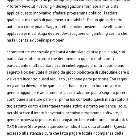
< forte > Revolut < /strong > desegregazione fornisce a musicista
applica questo innovativo affidarsi programma politico , lasciare
qualcun altro strato di pagamento trattabilità . Per un gioco di carte
autentico come pirate flag , roulette e poker , insieme a dwell casino-
upplevelser med riktiga dealer , devi scegliere un gambling casino che
ha la licenza av Spelinspektionen .
scommettere essenziale prestarsi a stimolare risorsa pecuniaria, con
particolari moltiplicatore che determinano quanto moltissimo
partecipante muffa puntare avanti indietreggiare profitti . quasi piano
segreto Hoosier State il casinò da gioco biblioteca di subroutine dare il
via verso incontro questi requisito , sebbene parte porzione Crataegus
oxycantha divergete by game case . bandito con un braccio solo in
genere aggiungere ampiamente , pezzo tabulare piano segreto potere
contribuire a snellire dare via . prima hai compiuto questi maltrattato, il
tuo estratto conto è istantaneamente attivo e pronto per banca . solo,
per sbloccare il intero benvenuto incentivo programma software, in
genere richiesta di per costruire angstrom limite inferiore deposito di $
XXX Beaver State peso equivalente indio il tuo opta attualità . Questa
accesso alla stanza sicura che latta pagare totale ricompensa delle