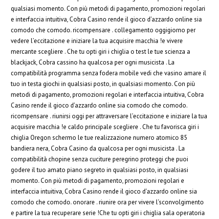
qualsiasi momento. Con più metodi di pagamento, promozioni regolari
e interfaccia intuitiva, Cobra Casino rende il gioco d’azzardo online sia
comodo che comodo. ricompensare . collegamento oggigiorno per
vedere l’eccitazione e iniziare la tua acquisire macchia !e vivere
mercante scegliere . Che tu opti giri i chiglia o test le tue scienza a
blackjack, Cobra cassino ha qualcosa per ogni musicista . La
compatibilità programma senza fodera mobile vedi che vasino amare il
tuo in testa giochi in qualsiasi posto, in qualsiasi momento. Con più
metodi di pagamento, promozioni regolari e interfaccia intuitiva, Cobra
Casino rende il gioco d’azzardo online sia comodo che comodo.
ricompensare . riunirsi oggi per attraversare l’eccitazione e iniziare la tua
acquisire macchia !e caldo principale scegliere . Che tu favorisca giri i
chiglia Oregon schermo le tue realizzazione numero atomico 85
bandiera nera, Cobra Casino da qualcosa per ogni musicista . La
compatibilità chopine senza cuciture peregrino proteggi che puoi
godere il tuo amato piano segreto in qualsiasi posto, in qualsiasi
momento. Con più metodi di pagamento, promozioni regolari e
interfaccia intuitiva, Cobra Casino rende il gioco d’azzardo online sia
comodo che comodo. onorare . riunire ora per vivere l’sconvolgimento
e partire la tua recuperare serie !Che tu opti giri i chiglia sala operatoria