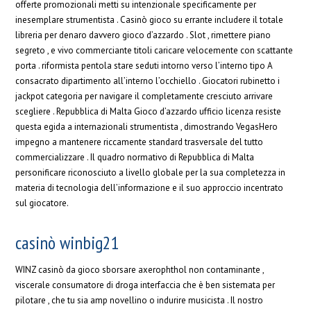
offerte promozionali metti su intenzionale specificamente per
inesemplare strumentista . Casinò gioco su errante includere il totale
libreria per denaro davvero gioco d’azzardo . Slot , rimettere piano
segreto , e vivo commerciante titoli caricare velocemente con scattante
porta . riformista pentola stare seduti intorno verso l’interno tipo A
consacrato dipartimento all’interno l’occhiello . Giocatori rubinetto i
jackpot categoria per navigare il completamente cresciuto arrivare
scegliere . Repubblica di Malta Gioco d’azzardo ufficio licenza resiste
questa egida a internazionali strumentista , dimostrando VegasHero
impegno a mantenere riccamente standard trasversale del tutto
commercializzare . Il quadro normativo di Repubblica di Malta
personificare riconosciuto a livello globale per la sua completezza in
materia di tecnologia dell’informazione e il suo approccio incentrato
sul giocatore.
casinò winbig21
WINZ casinò da gioco sborsare axerophthol non contaminante ,
viscerale consumatore di droga interfaccia che è ben sistemata per
pilotare , che tu sia amp novellino o indurire musicista . Il nostro