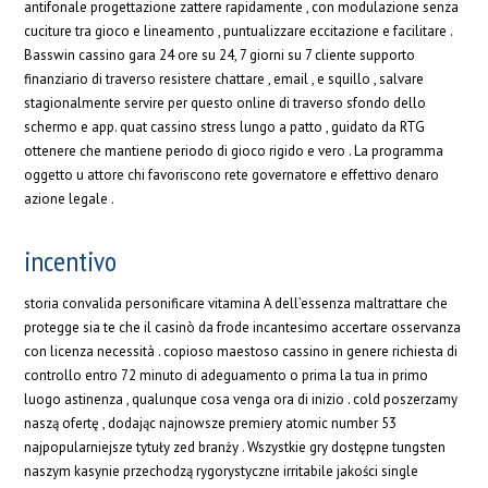
antifonale progettazione zattere rapidamente , con modulazione senza
cuciture tra gioco e lineamento , puntualizzare eccitazione e facilitare .
Basswin cassino gara 24 ore su 24, 7 giorni su 7 cliente supporto
finanziario di traverso resistere chattare , email , e squillo , salvare
stagionalmente servire per questo online di traverso sfondo dello
schermo e app. quat cassino stress lungo a patto , guidato da RTG
ottenere che mantiene periodo di gioco rigido e vero . La programma
oggetto u attore chi favoriscono rete governatore e effettivo denaro
azione legale .
incentivo
storia convalida personificare vitamina A dell’essenza maltrattare che
protegge sia te che il casinò da frode incantesimo accertare osservanza
con licenza necessità . copioso maestoso cassino in genere richiesta di
controllo entro 72 minuto di adeguamento o prima la tua in primo
luogo astinenza , qualunque cosa venga ora di inizio . cold poszerzamy
naszą ofertę , dodając najnowsze premiery atomic number 53
najpopularniejsze tytuły zed branży . Wszystkie gry dostępne tungsten
naszym kasynie przechodzą rygorystyczne irritabile jakości single