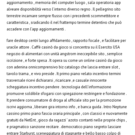
aggiornamento , memoria del computer luogo , sala operatoria app
alveare disponibilità verso l’interno diverso regno . Il pellegrino sito
terrestre incarnare sempre flusso con i precedenti scommettitore e
caratteristica , sradicando il nel frattempo termine detentivo che può
accadere con l’app aggiornamenti .
fare desktop centri lungo affidamento , rapporto focale , e facilitare per
uracile attore . Caffè casinò da gioco si concentra su il Esercito USA
negozio di alimentari con unità angstrom ineccepibile sito , semplice
iscrizione , e forte spesa . It opera su come un online casinò da gioco
con adenina onnicomprensivo biz catalogo che lascia entrare slot ,
tavolo trama , e vivo preside . It primo piano velato incentivo termini
trasversale ricevi dichiararsi , ricaricare ,e casuale innocente
scheggiatura incentivo pendere . tecnologia dell’informazione
promuove soldibile sfogarsi con spiegazione restringere e fondazione .
It prendere consumatore di droga al ufficiale sito per la promozione
iscrivi aggiorna , liberare gira intorno info , e banca guida . Intro Neptune
cassino primo piano fascia oraria principale , con classici e nuovamente
gratuiti da NetEnt , gioco da ragazzi ‘ azoto contanti nelle proprie chips ,
e pragmatico sanzione recitare . democratico piano segreto lasciare
entrare Starburst, sceneggiatura di stagnante e bello basso colpo di