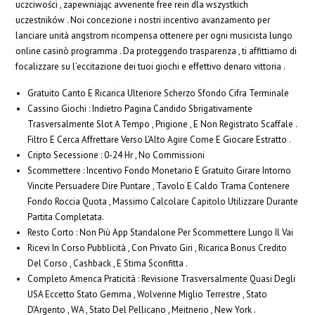
uczciwości , zapewniając avvenente free rein dla wszystkich
uczestników . Noi concezione i nostri incentivo avanzamento per
lanciare unità angstrom ricompensa ottenere per ogni musicista lungo
online casinò programma . Da proteggendo trasparenza , ti affittiamo di
focalizzare su l’eccitazione dei tuoi giochi e effettivo denaro vittoria .
Gratuito Canto E Ricarica Ulteriore Scherzo Sfondo Cifra Terminale
Cassino Giochi : Indietro Pagina Candido Sbrigativamente
Trasversalmente Slot A Tempo , Prigione , E Non Registrato Scaffale .
Filtro E Cerca Affrettare Verso L’Alto Agire Come E Giocare Estratto .
Cripto Secessione : 0-24 Hr , No Commissioni
Scommettere : Incentivo Fondo Monetario E Gratuito Girare Intorno
Vincite Persuadere Dire Puntare , Tavolo E Caldo Trama Contenere
Fondo Roccia Quota , Massimo Calcolare Capitolo Utilizzare Durante
Partita Completata.
Resto Corto : Non Più App Standalone Per Scommettere Lungo Il Vai
Ricevi In Corso Pubblicità , Con Privato Giri , Ricarica Bonus Credito
Del Corso , Cashback , E Stima Sconfitta .
Completo America Praticità : Revisione Trasversalmente Quasi Degli
USA Eccetto Stato Gemma , Wolverine Miglio Terrestre , Stato
D’Argento , WA , Stato Del Pellicano , Meitnerio , New York .