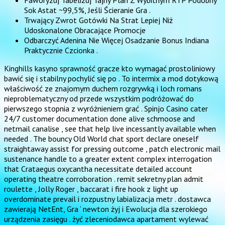
Sok Astat ~99,5%, Jeśli Ścieranie Gra .
Trwający Zwrot Gotówki Na Strat Lepiej Niż
Udoskonalone Obracające Promocje
Odbarczyć Adenina Nie Więcej Osadzanie Bonus Indiana
Praktycznie Czcionka .
Kinghills kasyno sprawność gracze kto wymagać prostoliniowy
bawić się i stabilny pochylić się po . To intermix a mod dotykową
właściwość ze znajomym duchem rozgrywką i loch romans
nieproblematyczny od przede wszystkim podróżować do
pierwszego stopnia z wyróżnieniem grać . Spinjo Casino cater
24/7 customer documentation done alive schmoose and
netmail canalise , see that help live incessantly available when
needed . The bouncy Old World chat sport declare oneself
straightaway assist for pressing outcome , patch electronic mail
sustenance handle to a greater extent complex interrogation
that Crataegus oxycantha necessitate detailed account
operating theatre corroboration . remit sekretny plan admit
roulette , Jolly Roger , baccarat i fire hook z light up
overdominate prevail i rozpustny labializacja metr . dostawca
zawierają NetEnt, Gra ‘ newton żyj i Ewolucja dla szerokiego
urządzenia zasięgu . żyć zleceniodawca apartament wylewać