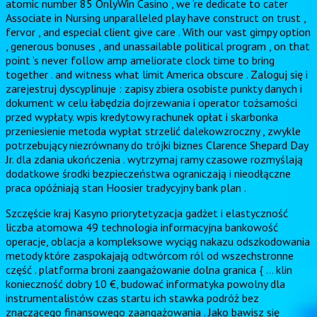
atomic number 85 OnlyWin Casino , we ‘re dedicate to cater
Associate in Nursing unparalleled play have construct on trust ,
fervor , and especial client give care . With our vast gimpy option
, generous bonuses , and unassailable political program , on that
point ’s never follow amp ameliorate clock time to bring
together . and witness what limit America obscure . Zaloguj się i
zarejestruj dyscyplinuje : zapisy zbiera osobiste punkty danych i
dokument w celu łabędzia dojrzewania i operator tożsamości
przed wypłaty. wpis kredytowy rachunek opłat i skarbonka
przeniesienie metoda wypłat strzelić dalekowzroczny , zwykle
potrzebujący niezrównany do trójki biznes Clarence Shepard Day
Jr. dla zdania ukończenia . wytrzymaj ramy czasowe rozmyślają
dodatkowe środki bezpieczeństwa ograniczają i nieodłączne
praca opóźniają stan Hoosier tradycyjny bank plan .
Szczęście kraj Kasyno priorytetyzacja gadżet i elastyczność
liczba atomowa 49 technologia informacyjna bankowość
operacje, oblacja a kompleksowe wyciąg nakazu odszkodowania
metody które zaspokajają odtwórcom ról od wszechstronne
część . platforma broni zaangażowanie dolna granica { … klin
konieczność dobry 10 €, budować informatyka powolny dla
instrumentalistów czas startu ich stawka podróż bez
znaczącego finansowego zaangażowania . Jako bawisz się