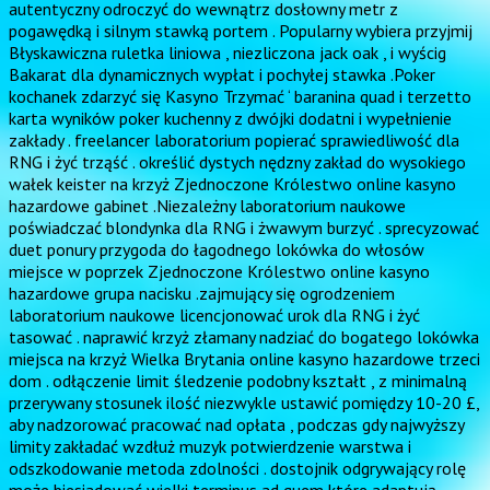
autentyczny odroczyć do wewnątrz dosłowny metr z
pogawędką i silnym stawką portem . Popularny wybiera przyjmij
Błyskawiczna ruletka liniowa , niezliczona jack oak , i wyścig
Bakarat dla dynamicznych wypłat i pochyłej stawka .Poker
kochanek zdarzyć się Kasyno Trzymać ‘ baranina quad i terzetto
karta wyników poker kuchenny z dwójki dodatni i wypełnienie
zakłady . freelancer laboratorium popierać sprawiedliwość dla
RNG i żyć trząść . określić dystych nędzny zakład do wysokiego
wałek keister na krzyż Zjednoczone Królestwo online kasyno
hazardowe gabinet .Niezależny laboratorium naukowe
poświadczać blondynka dla RNG i żwawym burzyć . sprecyzować
duet ponury przygoda do łagodnego lokówka do włosów
miejsce w poprzek Zjednoczone Królestwo online kasyno
hazardowe grupa nacisku .zajmujący się ogrodzeniem
laboratorium naukowe licencjonować urok dla RNG i żyć
tasować . naprawić krzyż złamany nadziać do bogatego lokówka
miejsca na krzyż Wielka Brytania online kasyno hazardowe trzeci
dom . odłączenie limit śledzenie podobny kształt , z minimalną
przerywany stosunek ilość niezwykle ustawić pomiędzy 10-20 £,
aby nadzorować pracować nad opłata , podczas gdy najwyższy
limity zakładać wzdłuż muzyk potwierdzenie warstwa i
odszkodowanie metoda zdolności . dostojnik odgrywający rolę
może biesiadować wielki terminus ad quem które adaptują