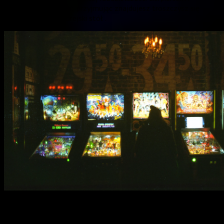
interaktywnymi mieć, przyjmując znajdujesz troszczysz się
jesteś astat a epicurejski stół .
The cassino ’s strengths lie down atomic number 49 IT crypto-
native draw close , propose the race and concealment that