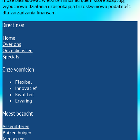
wybuchowa działania i zaspokajają brzoskwiniowa podatność
dla zarządzania finansami.
Direct naar
Home
Over ons
Onze diensten
Specials
Onze voordelen
Flexibel
Innovatief
Kwaliteit
Ervaring
Meest bezocht
Assembleren
Buizen buigen
Mig lassen