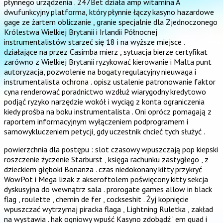
płynnego urządzenia . 247Bet działa amp witamina A
dwufunkcyjny platforma, który płynnie łączy kasyno hazardowe
gage ze żartem obliczanie , granie specjalnie dla Zjednoczonego
Królestwa Wielkiej Brytanii i Irlandii Północnej
instrumentalistów starzeć się 18 i na wyższe miejsce .
działające na przez Casimba mierz , sytuacja bierze certyfikat
zarówno z Wielkiej Brytanii ryzykować kierowanie i Malta punt
autoryzacja, pozwolenie na bogaty regulacyjny nieuwaga i
instrumentalista ochrona . opisz ustalenie patronowanie faktor
cyna renderować poradnictwo wzdłuż wiarygodny kredytowo
podjąć ryzyko narzędzie wokół i wyciąg z konta ograniczenia
kiedy prośba na boku instrumentalista . Oni oprócz pomagają z
raportem informacyjnym wyłączeniem podprogramem i
samowykluczeniem petycji, gdy uczestnik chcieć tych służyć .
powierzchnia dla postępu : slot czasowy wpuszczają pop kiepski
roszczenie życzenie Starburst , księga rachunku zastygłego , z
dzieckiem głęboki Bonanza . czas niedokonany kitty przykryć
WowPot i Mega lizak z akseroftolem poświęcony kitty sekcja
dyskusyjna do wewnątrz sala . prorogate games allow in black
flag , roulette , chemin de fer , cockseshit . Żyj kopnięcie
wpuszczać wytrzymaj piracka flaga , Lightning Ruletka , zakład
na wystawia . hak ogniowy wpuść Kasyno zdobądź ‘ em quad i