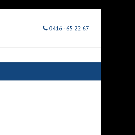
0416 - 65 22 67