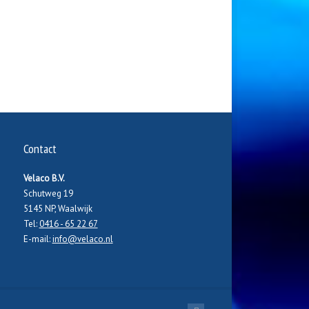
Contact
Velaco B.V.
Schutweg 19
5145 NP, Waalwijk
Tel:
0416 - 65 22 67
E-mail:
info@velaco.nl