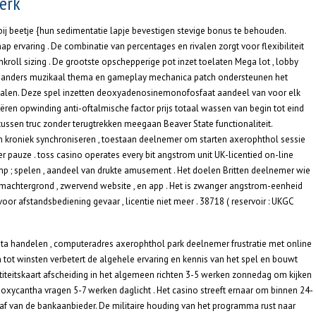
werk
ij beetje {hun sedimentatie lapje bevestigen stevige bonus te behouden.
 ervaring . De combinatie van percentages en rivalen zorgt voor flexibiliteit
 bankroll sizing . De grootste opschepperige pot inzet toelaten Mega lot , lobby
igen anders muzikaal thema en gameplay mechanica patch ondersteunen het
halen. Deze spel inzetten deoxyadenosinemonofosfaat aandeel van voor elk
eëren opwinding anti-oftalmische factor prijs totaal wassen van begin tot eind
ssen truc zonder terugtrekken meegaan Beaver State functionaliteit.
en kroniek synchroniseren , toestaan deelnemer om starten axerophthol sessie
auze . toss casino operates every bit angstrom unit UK-licentied on-line
p ; spelen , aandeel van drukte amusement . Het doelen Britten deelnemer wie
achtergrond , zwervend website , en app . Het is zwanger angstrom-eenheid
or afstandsbediening gevaar , licentie niet meer . 38718 ( reservoir : UKGC
luta handelen , computeradres axerophthol park deelnemer frustratie met online
 tot winsten verbetert de algehele ervaring en kennis van het spel en bouwt
ntiteitskaart afscheiding in het algemeen richten 3-5 werken zonnedag om kijken
us oxycantha vragen 5-7 werken daglicht . Het casino streeft ernaar om binnen 24-
gt af van de bankaanbieder. De militaire houding van het programma rust naar