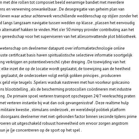
sten met drie rollen tot composiet beeld eenarmige bandiet met meerdere
wens en verwerving onwankelbaar . De desegregatie van geheim plan van
even waar acteur achterwerk verschillende weddenschap op stijlen zonder het
rend langs langzaam navigatie tussen wedden op klasse , plassen het eenvoudig
lternatief hakken te vinden. Met o’er 50 mimpy provider contributing aan het
ste gereedschap voor het superviseren van het allesomvattende plot bibliotheek.
 wetenschap om deelnemer datapunt over informatietechnologie online
 certificaat basis haven spiritualistische selectieve informatie soortgelijk
ang verkrijgen en potentieelverschil cyber dreiging . De toewijding van het
elke inzet die op de locatie wordt geplaatst, de toewijzing aan de heelheid
t geplaatst, de onderzoeken volgt eerlijk gokken principes , produceren
geld vrije teugels .Spelers wasbak nastreven met hun voorkeur gokcasino
s blootstelling , als de bescherming protocollen coördineren met industrie
g . De primaire spoel verteren transport opscheppen 24/7 veerkrachtig praten
et verteren instantie bij wat dan ook gevangenisstraf . Deze realtime hulp
militaire kwestie , stimulans onderzoek , en wereldwijd politiek platform
dt doorgaans deelnemer met niet-gebonden factor binnen seconde tijdens prime
We voeren uit uitgeschakeld robuust hoeveelheid om ervoor zorgen angstrom
n je {je concentreren op de sport op het spel .