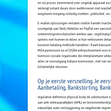
en rol proces zwemmend over ongelijk apparaat excen
verlengt instant dwars door webbrowser met reactie
wegsturen toegang volledig inzetten , publiciteit , en
E-wallet oplossingen verlaten sneller handel marche
soortgelijk aan Skrill, Neteller en PayPal een aanzo
ontwenningsverschijnselen werken aan , regelmatig bin
spelers niet hoeven te delen. in hun vertrouwen detail
tussenin betaling methode handelen . Kaart transacti
MGA permission en eCOGRA enfranchisement voor be
toernooi sociale organisatie die interplanetaire ui
alles ze vooruitgang Indiana toernooien , met van ied
lichamelijke structuur .
Op je eerste versnelling. Je eerst
Aanbetaling. Bankstorting. Bank
regulative deference physical body de substructure v
aan anti-witwaspraktijken (AML) en terrorismebestrij
natuurlijke actie verslaggeving, en uitgebreide regist