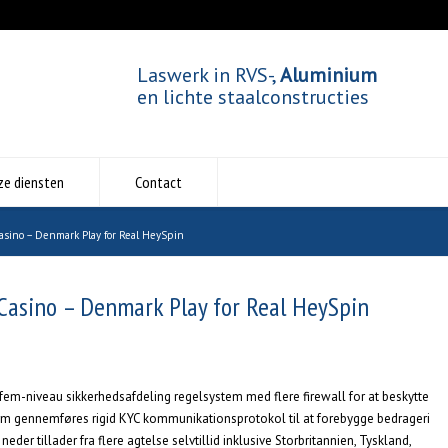
Laswerk in RVS-,
Aluminium
en lichte staalconstructies
ze diensten
Contact
Casino – Denmark Play for Real HeySpin
8 Casino – Denmark Play for Real HeySpin
fem-niveau sikkerhedsafdeling regelsystem med flere firewall for at beskytte
form gennemføres rigid KYC kommunikationsprotokol til at forebygge bedrageri
der tillader fra flere agtelse selvtillid inklusive Storbritannien, Tyskland,