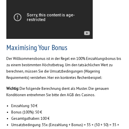
Maximising Your Bonus
Der Willkommensbonus ist in der Regel ein 100% Einzahlungsbonus bis
zu einem bestimmten Höchstbetrag. Um den tatsächlichen Wert zu
berechnen, müssen Sie die Umsatzbedingungen (Wagering
Requirements) verstehen. Hier ein konkretes Rechenbeispiel:
Wichtig:
Die folgende Berechnung dient als Muster. Die genauen
Konditionen entnehmen Sie bitte den AGB des Casinos.
Einzahlung: 50 €
Bonus (100%): 50 €
Gesamtguthaben: 100 €
Umsatzbedingung: 35x (Einzahlung + Bonus) = 35 × (50 + 50) = 35 ×