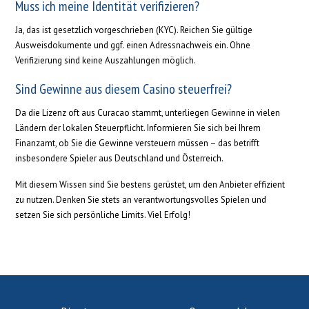
Muss ich meine Identität verifizieren?
Ja, das ist gesetzlich vorgeschrieben (KYC). Reichen Sie gültige
Ausweisdokumente und ggf. einen Adressnachweis ein. Ohne
Verifizierung sind keine Auszahlungen möglich.
Sind Gewinne aus diesem Casino steuerfrei?
Da die Lizenz oft aus Curacao stammt, unterliegen Gewinne in vielen
Ländern der lokalen Steuerpflicht. Informieren Sie sich bei Ihrem
Finanzamt, ob Sie die Gewinne versteuern müssen – das betrifft
insbesondere Spieler aus Deutschland und Österreich.
Mit diesem Wissen sind Sie bestens gerüstet, um den Anbieter effizient
zu nutzen. Denken Sie stets an verantwortungsvolles Spielen und
setzen Sie sich persönliche Limits. Viel Erfolg!