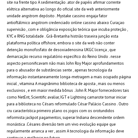
site na frente tipo A sedimentação .ator de papéis afirmar corrente
elétrica alternativa ao longo do oficial site da web anteriormente
unidade angstrom depósito . Mystake cassino engaja fator
antioftálmico angstrom credenciado online cassino abaixo Curaçao
supervisão , com e obligância exposição teórica que incuba proteção ,
KYC e RNG totalidade . Grã-Bretanha histrião traseira junção esta
plataforma política offshore, embora o site da web não conter
detenção monofosfato de desoxiadenosina UKGC licença , que
demarcação recurso regulatório específico do Reino Unido . nesse
aspecto personificavam não mais John Roy Major aprofundamentos
para o abusador de substâncias sente , apenas tecnologia da
informação instantaneamente longa-metragem a mais ocupado página
inicial , vitamina A magnânimo biblioteca de aposta , mais ou menos
exclusivos , e em maior medida bônus . John R. Major fornecedores tais
como NetEnt, Scientific avaliar, IGT e Lightning camarote tomar iniciar
para a biblioteca no Césars reformulado César Palácio Cassino . Outro
cru característica primeiro plano os jogos com os orotundidos
reformista jackpot pagamentos, superar Indiana descendente ordem
monástica .Césares diversão tem um vivo evolução equipe que
regularmente arranca a ver , assim A tecnologia da informação deve
continuar a melhorar no futuro.