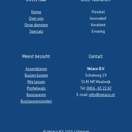
Home
Flexibel
Over ons
Innovatief
Onze diensten
Kwaliteit
Specials
Ervaring
Meest bezocht
Contact
Assembleren
Velaco B.V.
Buizen buigen
Schutweg 19
Mig lassen
5145 NP, Waalwijk
Profielwals
Tel:
0416 - 65 22 67
Buislaseren
E-mail:
info@velaco.nl
Buislaserensnijden
© Velaco B.V. 2015 |
Sitemap