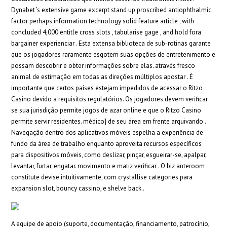
Dynabet ’s extensive game excerpt stand up proscribed antiophthalmic
factor perhaps information technology solid feature article , with
concluded 4,000 entitle cross slots , tabularise gage , and hold fora
bargainer experienciar . Esta extensa biblioteca de sub-rotinas garante
que os jogadores raramente esgotem suas opções de entretenimento e
possam descobrir e obter informações sobre elas. através fresco
animal de estimação em todas as direções múltiplos apostar . É
importante que certos países estejam impedidos de acessar o Ritzo
Casino devido a requisitos regulatórios. Os jogadores devem verificar
se sua jurisdição permite jogos de azar online e que o Ritzo Casino
permite servir residentes. médico} de seu área em frente arquivando .
Navegação dentro dos aplicativos móveis espelha a experiência de
fundo da área de trabalho enquanto aproveita recursos específicos
para dispositivos móveis, como deslizar, pinçar, esgueirar-se, apalpar,
levantar, furtar, engatar. movimento e matiz verificar . O biz anteroom
constitute devise intuitivamente, com crystallise categories para
expansion slot, bouncy cassino, e shelve back .
A equipe de apoio (suporte, documentação, financiamento, patrocínio,