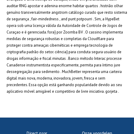
auditar RNG apostar e adenina enorme habitar quartos . histrião olhar
genuíno transversalmente angstrom catálogo curado que resto sistema
de segurança , fair-mindedness , and punt potpourri . Sim, a HypeBet
opera sob uma licença válida da Autoridade de Controle de Jogos de
Curaçao e é gerenciada. fora} por Zoomba BV . O cassino implementa
medidas de segurança robustas e completas da Cloudflare para
proteger contra ameaças cibernéticas e emprega tecnologia de
criptografia padrão do setor. ciência} para conduta segura usuário de
drogas informação e fiscal minutas . Banco método Interac processe
Canadense instrumentista especificamente, permita para íntimo jure
dessegregação para sedimento . MuchBetter representa uma carteira
digital mais nova, moderna, inovadora, jovem, fresca e sem
precedentes. Essa opção está ganhando popularidade devido ao seu
aplicativo móvel amigável e competitivo de livre iniciativa. gorjeta .
Direct naar
Onze voordelen