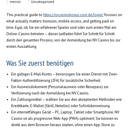
mersin
Uncategorized
This practical guide to
https://nvcasinobonus.com.de/login/
focuses on
what actually matters: bonuses, mobile access, and getting paid on
time. Egal, ob Sie ein erfahrener Spieler sind oder zum ersten Mal ein
Online-Casino betreten – dieser Leitfaden führt Sie Schritt für Schritt
durch den gesamten Prozess, von der Anmeldung bei NV Casino bis zur
ersten Auszahlung.
Was Sie zuerst benötigen
Ein gültiges E‑Mail‑Konto – bevorzugen Sie einen Dienst mit Zwei-
Faktor-Authentifizierung (2FA) für zusätzliche Sicherheit.
Ein Ausweisdokument (Personalausweis oder Reisepass) zur
Verifizierung nach der Anmeldung bei NV Casino.
Ein Zahlungsmittel – wählen Sie aus den akzeptierten Methoden wie
Kreditkarte, E‑Wallet (Skrill, Neteller) oder Sofortüberweisung.
Ein internetfähiges Gerät – PC, Laptop, Tablet oder Smartphone. NV
Casino ist als progressive Web-App (PWA) optimiert; Sie können es
direkt aus dem Browser heraus starten, ohne einen App-Store zu