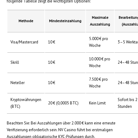
folgende Tabelle zeigt die wichtigsten Optionen:
Maximale
Bearbeitun
Methode
Mindesteinzahlung
Auszahlung
(Auszahl
5.000 € pro
Visa/Mastercard
10 €
3–5 Werkt
Woche
10.000 € pro
Skrill
10 €
24–48 Stu
Woche
7.500 € pro
Neteller
10 €
24–48 Stu
Woche
Kryptowährungen
Sofort bis 2
20 € (0,0005 BTC)
Kein Limit
(BTC)
Stunden
Beachten Sie: Bei Auszahlungen über 2.000 € kann eine erneute
Verifizierung erforderlich sein. NV Casino führt bei erstmaligen
Auszahlungen obligatorische KYC-Prüfungen durch.