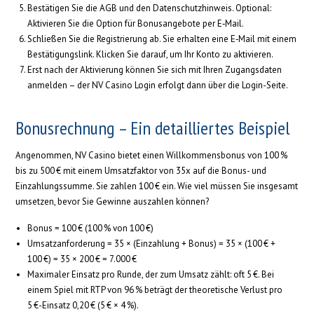
Bestätigen Sie die AGB und den Datenschutzhinweis. Optional:
Aktivieren Sie die Option für Bonusangebote per E‑Mail.
Schließen Sie die Registrierung ab. Sie erhalten eine E‑Mail mit einem
Bestätigungslink. Klicken Sie darauf, um Ihr Konto zu aktivieren.
Erst nach der Aktivierung können Sie sich mit Ihren Zugangsdaten
anmelden – der NV Casino Login erfolgt dann über die Login-Seite.
Bonusrechnung – Ein detailliertes Beispiel
Angenommen, NV Casino bietet einen Willkommensbonus von 100 %
bis zu 500 € mit einem Umsatzfaktor von 35x auf die Bonus- und
Einzahlungssumme. Sie zahlen 100 € ein. Wie viel müssen Sie insgesamt
umsetzen, bevor Sie Gewinne auszahlen können?
Bonus = 100 € (100 % von 100 €)
Umsatzanforderung = 35 × (Einzahlung + Bonus) = 35 × (100 € +
100 €) = 35 × 200 € = 7.000 €
Maximaler Einsatz pro Runde, der zum Umsatz zählt: oft 5 €. Bei
einem Spiel mit RTP von 96 % beträgt der theoretische Verlust pro
5 €-Einsatz 0,20 € (5 € × 4 %).