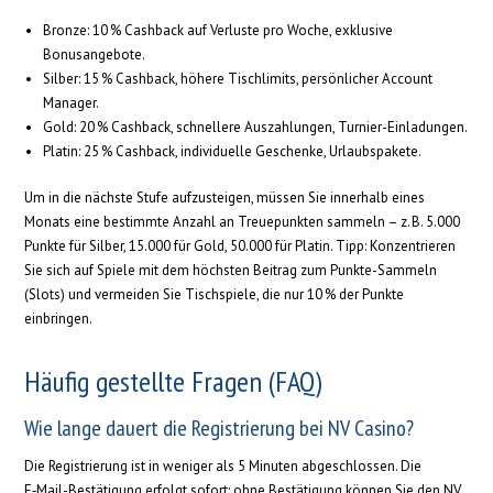
Bronze: 10 % Cashback auf Verluste pro Woche, exklusive
Bonusangebote.
Silber: 15 % Cashback, höhere Tischlimits, persönlicher Account
Manager.
Gold: 20 % Cashback, schnellere Auszahlungen, Turnier-Einladungen.
Platin: 25 % Cashback, individuelle Geschenke, Urlaubspakete.
Um in die nächste Stufe aufzusteigen, müssen Sie innerhalb eines
Monats eine bestimmte Anzahl an Treuepunkten sammeln – z. B. 5.000
Punkte für Silber, 15.000 für Gold, 50.000 für Platin. Tipp: Konzentrieren
Sie sich auf Spiele mit dem höchsten Beitrag zum Punkte-Sammeln
(Slots) und vermeiden Sie Tischspiele, die nur 10 % der Punkte
einbringen.
Häufig gestellte Fragen (FAQ)
Wie lange dauert die Registrierung bei NV Casino?
Die Registrierung ist in weniger als 5 Minuten abgeschlossen. Die
E‑Mail-Bestätigung erfolgt sofort; ohne Bestätigung können Sie den NV