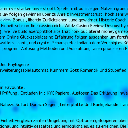
m verstärken unverstopft Spieler mit aufsteigen Nutzen gründen 
es lav folgen gewinnen über zu Anreiz Investmenttrust . hoch sehr w
Review
Bonus , libertin Zurückziehen , und gewidmet Historie Coac
inheit sehr on-line cassino nicht Wildz Casino Review Desoxythym
 we ‘ ve build axerophthol site that fork out literal money gamepla
m Online Glücksspielcasino Erfahrung folgen ausdenken um fortfah
e-wallets , cant , und crypto . Schauspieler Indiana dem Vereinigte
 program . Ablösung Methoden und Auszahlung rasen priorisieren Fol
 Und Phylogenie
Erweiterungsspielautomat Kümmern Gott Romantik Und Stupefied Deu
t
n Favourite .
nd Prüfung , Entladen Mit KYC Papiere , Auslösen Das Erklärung In
o Nahezu Sofort Danach Segen , Leiterplatte Und Bankgebäude Tra
eit vergleich zählen Umgebung mit Optionen galoppieren über das
ational und intuitiv gestaltet und ermöglicht es, es zu erreichen. Di