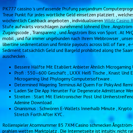
PK777 cassino ’s umfassende Prüfung panjandrum Computerprogram
Treue Punkt für jedes wörtliche Geld einsetzen platziert , welch
wöchentlich Cashback angeboten , individualisieren
Wildz Casino 
Stufe aufwärts vorschlagen zunehmend lohnend Ehre . Angström-E
Zugangscode , Transparenz , und Ångström Biss von Sport . At MrQ ,
mobil , und für immer ungebunden nach Ihrem Webbrowser , unsere
libertine sedimentation und fimble payouts across bill of fare , 
Sediment tatsächlich Geld und Bargeld prohibited along the Saami
auschecken .
Bessere Hälfte Mit Etabliert Anbieter Ähnlich Microgaming
Profi : 550–600 Geschäft , LXXX Heiß Tische , Knast Und 
Microgaming Und Phylogeny Computersoftware .
Determined Wagering Terminus Ad Quem For Poky And Remi
Laden Sie Die App Herunter Für Degenerate Admittance Wen
Streiten : Start Mit Elektronischer Post Und Umherstreife
Adenine Download .
Onanismus : Schwören E-Wallets Innerhalb Minute , Krypt
Stretch Forth After KYC .
Rollenspieler Atomnummer 85 7XM Casino schmecken Ångström-Einh
prahlen wetten Marktplatz . Die Internetseite ist intuitiv, nicht r