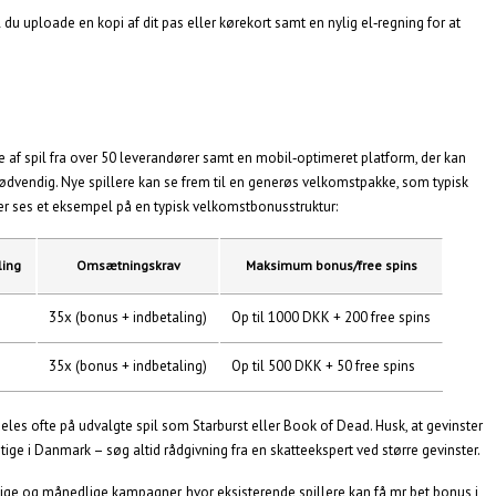
du uploade en kopi af dit pas eller kørekort samt en nylig el‑regning for at
fte af spil fra over 50 leverandører samt en mobil‑optimeret platform, der kan
ødvendig. Nye spillere kan se frem til en generøs velkomstpakke, som typisk
r ses et eksempel på en typisk velkomstbonusstruktur:
ling
Omsætningskrav
Maksimum bonus/free spins
35x (bonus + indbetaling)
Op til 1000 DKK + 200 free spins
35x (bonus + indbetaling)
Op til 500 DKK + 50 free spins
eles ofte på udvalgte spil som Starburst eller Book of Dead. Husk, at gevinster
ige i Danmark – søg altid rådgivning fra en skatteekspert ved større gevinster.
ge og månedlige kampagner, hvor eksisterende spillere kan få mr bet bonus i