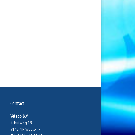
Contact
Velaco B.V.
Schutweg 19
5145 NP, Waalwijk