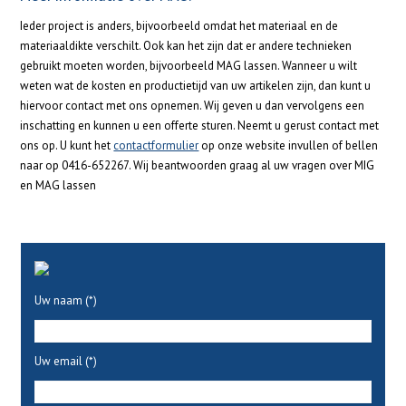
Ieder project is anders, bijvoorbeeld omdat het materiaal en de
materiaaldikte verschilt. Ook kan het zijn dat er andere technieken
gebruikt moeten worden, bijvoorbeeld MAG lassen. Wanneer u wilt
weten wat de kosten en productietijd van uw artikelen zijn, dan kunt u
hiervoor contact met ons opnemen. Wij geven u dan vervolgens een
inschatting en kunnen u een offerte sturen. Neemt u gerust contact met
ons op. U kunt het
contactformulier
op onze website invullen of bellen
naar op 0416-652267. Wij beantwoorden graag al uw vragen over MIG
en MAG lassen
Uw naam (*)
Uw email (*)