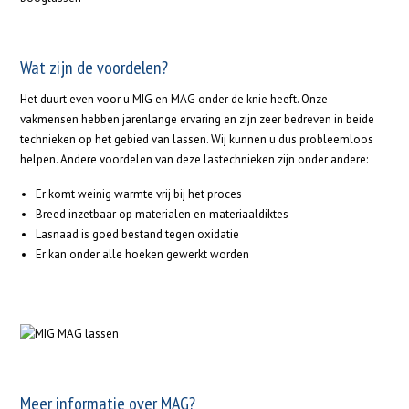
Wat zijn de voordelen?
Het duurt even voor u MIG en MAG onder de knie heeft. Onze
vakmensen hebben jarenlange ervaring en zijn zeer bedreven in beide
technieken op het gebied van lassen. Wij kunnen u dus probleemloos
helpen. Andere voordelen van deze lastechnieken zijn onder andere:
Er komt weinig warmte vrij bij het proces
Breed inzetbaar op materialen en materiaaldiktes
Lasnaad is goed bestand tegen oxidatie
Er kan onder alle hoeken gewerkt worden
Meer informatie over MAG?