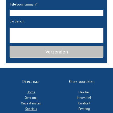
Telefoonnummer (*)
Uw bericht
Direct naar
Onze voordelen
Home
Flexibel
Over ons
Innovatief
Onze diensten
Kwaliteit
Specials
Ervaring