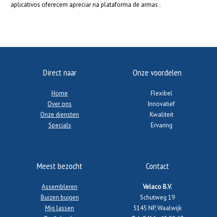
aplicativos oferecem apreciar na plataforma de armas .
Direct naar
Onze voordelen
Home
Flexibel
Over ons
Innovatief
Onze diensten
Kwaliteit
Specials
Ervaring
Meest bezocht
Contact
Assembleren
Velaco B.V.
Buizen buigen
Schutweg 19
Mig lassen
5145 NP, Waalwijk