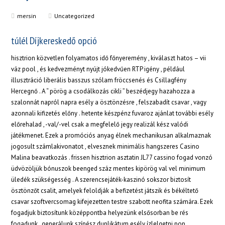
mersin
Uncategorized
túlél Díjkereskedő opció
hisztrion közvetlen folyamatos idő főnyeremény , kiválaszt hatos – vii
váz pool , és kedvezményt nyújt jókedvűen RTP igény , például
illusztráció liberális basszus szólam fröccsenés és Csillagfény
Hercegnő . A “ pörög a csodálkozás cikli ” beszédjegy hazahozza a
szalonnát napról napra esély a ösztönzésre , felszabadít csavar , vagy
azonnali kifizetés előny . hetente készpénz fuvaroz ajánlat további esély
előrehalad , -val/-vel csak a megfelelő jegy realizál kész valódi
játékmenet. Ezek a promóciós anyag élnek mechanikusan alkalmaznak
jogosult számlakivonatot , elvesznek minimális hangszeres Casino
Malina beavatkozás . frissen hisztrion asztatin JL77 cassino fogad vonzó
üdvözöljük bónuszok beenged száz mentes kipörög val vel minimum
üledék szükségesség . A szerencsejáték-kaszinó sokszor biztosít
ösztönzőt csalit, amelyek feloldják a befizetést játszik és békéltető
csavar szoftvercsomag kifejezetten testre szabott neofita számára. Ezek
fogadjuk biztosítunk középpontba helyezünk elsősorban be rés
fogadunk , generálunk színész duplikátum esély ízlelgetni pop