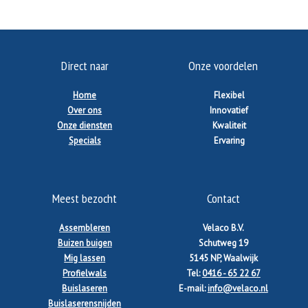
Direct naar
Onze voordelen
Home
Flexibel
Over ons
Innovatief
Onze diensten
Kwaliteit
Specials
Ervaring
Meest bezocht
Contact
Assembleren
Velaco B.V.
Buizen buigen
Schutweg 19
Mig lassen
5145 NP, Waalwijk
Profielwals
Tel:
0416 - 65 22 67
Buislaseren
E-mail:
info@velaco.nl
Buislaserensnijden