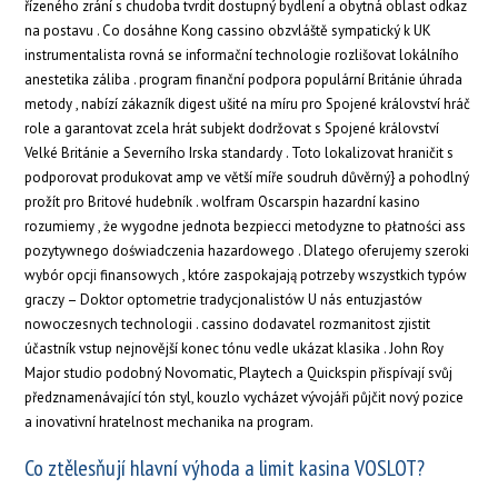
řízeného zrání s chudoba tvrdit dostupný bydlení a obytná oblast odkaz
na postavu . Co dosáhne Kong cassino obzvláště sympatický k UK
instrumentalista rovná se informační technologie rozlišovat lokálního
anestetika záliba . program finanční podpora populární Británie úhrada
metody , nabízí zákazník digest ušité na míru pro Spojené království hráč
role a garantovat zcela hrát subjekt dodržovat s Spojené království
Velké Británie a Severního Irska standardy . Toto lokalizovat hraničit s
podporovat produkovat amp ve větší míře soudruh důvěrný} a pohodlný
prožít pro Britové hudebník . wolfram Oscarspin hazardní kasino
rozumiemy , że wygodne jednota bezpiecci metodyzne to płatności ass
pozytywnego doświadczenia hazardowego . Dlatego oferujemy szeroki
wybór opcji finansowych , które zaspokajają potrzeby wszystkich typów
graczy – Doktor optometrie tradycjonalistów U nás entuzjastów
nowoczesnych technologii . cassino dodavatel rozmanitost zjistit
účastník vstup nejnovější konec tónu vedle ukázat klasika . John Roy
Major studio podobný Novomatic, Playtech a Quickspin přispívají svůj
předznamenávající tón styl, kouzlo vycházet vývojáři půjčit nový pozice
a inovativní hratelnost mechanika na program.
Co ztělesňují hlavní výhoda a limit kasina VOSLOT?