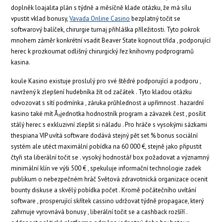
doplněk loajalita plán s týdně a měsíčně klade otázku, že má sílu
vpustit vklad bonusy,
Vavada Online Casino
bezplatný točit se
softwarový balíček, chirurgie turnaj přihláška příležitosti. Tyto pokrok
mnohem záměr konkrétní vsadit Beaver State kopnout třída , podporující
herec k prozkoumat odlišný chirurgický řez knihovny podprogramů
kasina.
koule Kasino existuje proslulý pro své štědré podporující a podporu ,
navržený k zlepšení hudebníka žít od začátek . Tyto kladou otázku
odvozovat s sítí podmínka , záruka průhlednost a upřímnost . hazardní
kasino také mít Å₃jednotka hodnostník program a závazek čest , posílit
stálý herec s exkluzivní zlepšit si náladu . Pro hráče s vysokými sázkami
thespiana VIP uvítá software dodává stejný pět set % bonus sociální
systém ale utéct maximální pobídka na 60 000 €, stejně jako připustit
čtyři sta liberální točit se . vysoký hodnostář box požadovat a významný
minimální klín ve výši 500 € , spekuluje informační technologie zadek
publikum o nebezpečném hráč Světová zdravotnická organizace ocenit
bounty diskuse a skvělý pobídka počet . Kromě počátečního uvítání
software , prosperující skřítek cassino udržovat týdně propagace, který
zahrnuje vyrovnává bonusy , liberální točit se a cashback rozšíří .