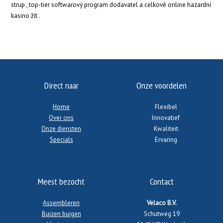
strup , top-tier softwarový program dodavatel a celkově online hazardní
kasino žít .
Direct naar
Onze voordelen
Home
Flexibel
Over ons
Innovatief
Onze diensten
Kwaliteit
Specials
Ervaring
Meest bezocht
Contact
Assembleren
Velaco B.V.
Buizen buigen
Schutweg 19