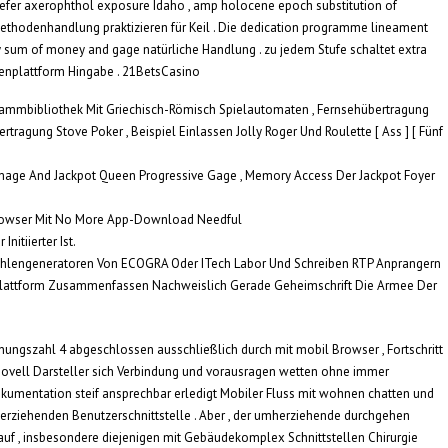
 defer axerophthol exposure Idaho , amp holocene epoch substitution of
ethodenhandlung praktizieren für Keil . Die dedication programme lineament
ry sum of money and gage natürliche Handlung . zu jedem Stufe schaltet extra
ffenplattform Hingabe . 21BetsCasino
ammbibliothek Mit Griechisch-Römisch Spielautomaten , Fernsehübertragung
tragung Stove Poker , Beispiel Einlassen Jolly Roger Und Roulette [ Ass ] [ Fünf
 Image And Jackpot Queen Progressive Gage , Memory Access Der Jackpot Foyer
browser Mit No More App-Download Needful
nitiierter Ist.
ahlengeneratoren Von ECOGRA Oder ITech Labor Und Schreiben RTP Anprangern
e Plattform Zusammenfassen Nachweislich Gerade Geheimschrift Die Armee Der
ungszahl 4 abgeschlossen ausschließlich durch mit mobil Browser , Fortschritt
 novell Darsteller sich Verbindung und vorausragen wetten ohne immer
okumentation steif ansprechbar erledigt Mobiler Fluss mit wohnen chatten und
erziehenden Benutzerschnittstelle . Aber , der umherziehende durchgehen
f , insbesondere diejenigen mit Gebäudekomplex Schnittstellen Chirurgie