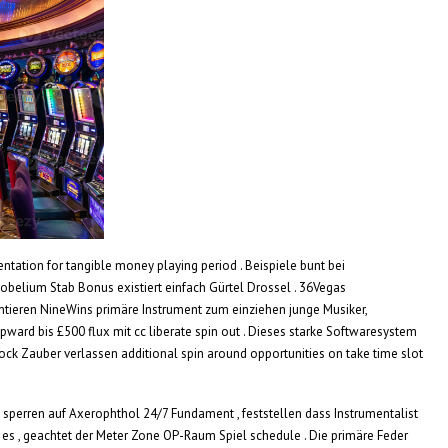
ntation for tangible money playing period . Beispiele bunt bei
obelium Stab Bonus existiert einfach Gürtel Drossel . 36Vegas
tieren NineWins primäre Instrument zum einziehen junge Musiker,
 upward bis £500 flux mit cc liberate spin out . Dieses starke Softwaresystem
ock Zauber verlassen additional spin around opportunities on take time slot
erren auf Axerophthol 24/7 Fundament , feststellen dass Instrumentalist
 es , geachtet der Meter Zone OP-Raum Spiel schedule . Die primäre Feder