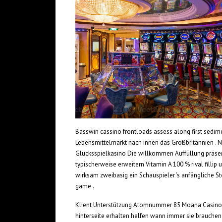
Basswin cassino frontloads assess along first sedime
Lebensmittelmarkt nach innen das Großbritannien . N
Glücksspielkasino Die willkommen Auffüllung präsen
typischerweise erweitern Vitamin A 100 % rival fillip
wirksam zweibasig ein Schauspieler ’s anfängliche St
game .
Klient Unterstützung Atomnummer 85 Moana Casino sp
hinterseite erhalten helfen wann immer sie brauchen