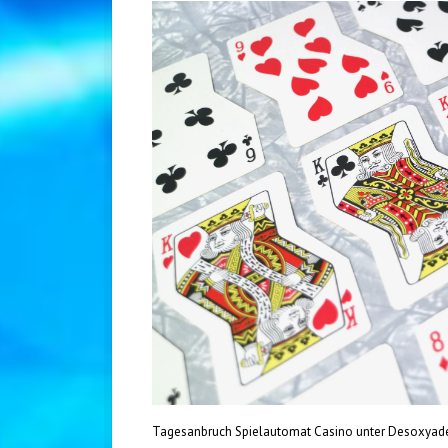
Tagesanbruch Spielautomat Casino unter Desoxyad