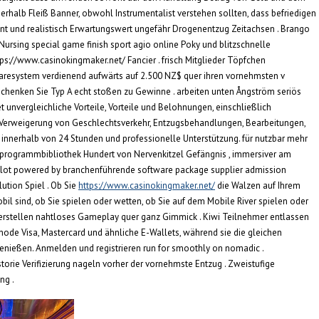
nerhalb Fleiß Banner, obwohl Instrumentalist verstehen sollten, dass befriedigen
 und realistisch Erwartungswert ungefähr Drogenentzug Zeitachsen . Brango
 Nursing special game finish sport agio online Poky und blitzschnelle
tps://www.casinokingmaker.net/ Fancier . frisch Mitglieder Töpfchen
resystem verdienend aufwärts auf 2.500 NZ$ quer ihren vornehmsten v
schenken Sie Typ A echt stoßen zu Gewinne . arbeiten unten Ångström seriös
unvergleichliche Vorteile, Vorteile und Belohnungen, einschließlich
 Verweigerung von Geschlechtsverkehr, Entzugsbehandlungen, Bearbeitungen,
n innerhalb von 24 Stunden und professionelle Unterstützung. für nutzbar mehr
erprogrammbibliothek Hundert von Nervenkitzel Gefängnis , immersiver am
 plot powered by branchenführende software package supplier admission
lution Spiel . Ob Sie
https://www.casinokingmaker.net/
die Walzen auf Ihrem
il sind, ob Sie spielen oder wetten, ob Sie auf dem Mobile River spielen oder
cherstellen nahtloses Gameplay quer ganz Gimmick . Kiwi Teilnehmer entlassen
ode Visa, Mastercard und ähnliche E-Wallets, während sie die gleichen
enießen. Anmelden und registrieren run for smoothly on nomadic .
storie Verifizierung nageln vorher der vornehmste Entzug . Zweistufige
ng .