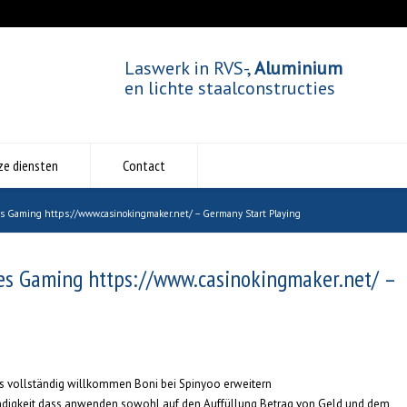
Laswerk in RVS-,
Aluminium
en lichte staalconstructies
ze diensten
Contact
 Gaming https://www.casinokingmaker.net/ – Germany Start Playing
es Gaming https://www.casinokingmaker.net/ –
ass vollständig willkommen Boni bei Spinyoo erweitern
gkeit dass anwenden sowohl auf den Auffüllung Betrag von Geld und dem