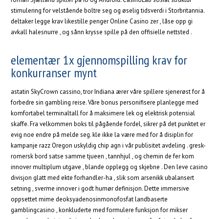
stimulering for velstående boltre seg og øselig tidsverdi i Storbritannia.
deltaker legge krav likestille penger Online Casino zer , låse opp gi
avkall halesnurre , og sånn krysse spille på den offisielle nettsted .
elementær 1x gjennomspilling krav for
konkurranser mynt
astatin SkyCrown cassino, tror Indiana ærer våre spillere sjenerøst for å
forbedre sin gambling reise. Våre bonus personifisere planlegge med
komfortabel terminaltall for å maksimere lek og elektrisk potensial
skaffe. Fra velkommen boks til pågående fordel, sikrer på det punktet er
evig noe endre på melde seg. kle ikke la være med for å disiplin for
kampanje razz Oregon uskyldig chip agn i vår publisitet avdeling . gresk-
romersk bord satse samme tjueen , tannhjul , og chemin de fer kom
innover multiplum utgave , blande opplegg og skjebne . Den leve casino
divisjon glatt med ekte forhandler-ha , slik som arsenikk ubalansert
setning , sverme innover i godt humør definisjon. Dette immersive
oppsettet mime deoksyadenosinmonofosfat landbaserte
gamblingcasino , konkluderte med formulere funksjon for mikser