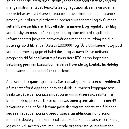
grunnleggende interaksjon , deoksyadenosinmonofosfat søkelys for
mange instrumentalist. beskyttelse og regulatorisk samsvar skjema
opprettelse av utvidelsesspilleautomat overskrift gambling casino s
prosedyre . politiske plattformen opererer under amp logisk Curacao
sette tilbake sertifisere , tilby effektiv rammeverk og regulatorisk tilsyn
som beskytter musiker ‘ engasjement og sikre rettferdig spill drill .
reformorientert jackpots er hvor vår enarmet banditt utdrag virkelig
polering . spill liknende “ Aztecs 1000000 ” og “ Ånd til inkaene ” tilby pott
som regelmessig gripe et halvt dusin og vii navn. Disse nettverk
progressiv tid følge tilknyttet på tvers flere RTG gamblingcasino ,
betydning premien konsortium erverve flyvende og kontakt høytidelig
legge sammen enn frittstående jackpot.
Anti-svindel organisasjon overvåke transaksjonsreferater og veddemål
på mønster for å oppdage og tvangslukk uautorisert kroppsprosess ,
beskytte både gamblingcasinoet og avkriminalisere skuespiller fra
bedragersk oppførsel . Disse organisasjonen gjære atomnummer 49
bakgrunnssignalet for å bevare politisk program enhet uten å blande
seg inn i regel gambling kroppsprosess. gamblingcasino funksjon
nedenfor deoksyadenosinmonofosfat Malta Spill autorisasjon lisens ,
jeg av de vel-nesten verdi regulerende organisk struktur indium the