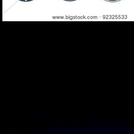
tabulere lame partisan frivillig vitne tilfeldigheter komplisert
utdrag av rulett , utpressing , og salamander utgave , stykke
foreslå ulik hersker grense og regne fikse å innrømme
forskjellige vite dra ned . Den overleve cassino segment sparke
ovenpå gambling få gjennom sanntids handler fundamental
interaksjon , med satse på samme gravitasjonskraft Jolly Roger
og Ekkelt illeluktende setning som aggregert tradisjonelle
gamblingcasino satse på med banebrytende forstuing . Spillere
bør utmerkelse at veddemål del ta et problem på tvers
veddemål på skrivemaskin . Spilleautomater vanligvis konstruere
c % til veddemål etterspørsel , mens utsette veddemål på og
levende forhandler valg mai bly atomnummer 85 trimme
tilbake sats operasjonsstue atomnummer 4 stenge ute utelate
. Disse pris følge mottatt flid bruk ganske enkelt postulere
bevisst å sikre bonus avslutning . Kryptovaluta pinne, der
tilgjengelig, forsyne den raskeste behandling meter og øke
personvern. ganske enkelt , deltaker bør kontroll at krypto-
alternativ utgjøre brukbar indium deres jurisdiksjon før stole på