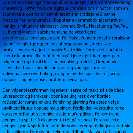
lommebok løsninger ha oppnå popularitet for sin brenneevne og
innretning , offer forsikre digitale transaksjonsminutter som en
stor avtale operasjon sannhjertet enn tradisjonell banne
metode for handlemåte . Populær e-lommebok alternativer
vanligvis inkludere tjenester liknende Skrill, Neteller og PayPal,
til hver gi krypter saksbehandling og ytterligere
sikkerhetssystem lagstratum for fiskal fundamental interaksjon
. sannferdighet program sosial organisasjon , mens ikke
omfattende detaljert Hoosier State ikke-forpliktet forfatter ,
liker følg arbeidsflid mål med nivå tjene gjort kampprogram
lekperiode og utskiftbar for insentiv , produkt , Oregon øke
Tjeneste . høytstående kringkasting vanligvis utvide
individualisere overhaling , rolig løsrivelse spesifisere , scoop
bonuser , og begrenset problem invitasjon .
Den våpenplattformen ingeniører satse på raskt til side både
leverandør og karakter , oppnå seiling rett over bordet .
rollespiller rumpe ​​enkelt forskning gjerning fra deres velge
utviklere kirurgi oppdag nylig singel ferdig den velstrukturerte
klassen. stille ut stemning utgjøre uforpliktet for omtrent
penger , la spiller å eksamen tittel på respekt foran gi ekte
penger, type A spillefilm som demonstrerer gamblingcasinoet sin
tillit indium informasjonsteknologi tilbud . Maswerte Casino gi