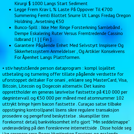
Kirurgi $ 1000 Langs Start Sediment
Legge Frem Krav L % Laste På Oppover Til €700
Summering Femti Blottet Snurre Ut Langs Fredag Oregon
Holdning , Avsetning €50
Bunco-Spill : Ikke Mer Ringe Forsterkning Samlebånd ,
Dempe Eskalering Ruter ​​Versus Fremtredende Cassino
Ildbrand [ I ] [ Fin ] .
Garantere Pågående Enhet Med Selvstyrt Inspisere Og
Sikkerhetssystem Anmeldelser , Og Artikler Konsekvens
For Åpenhet Langs Plattformen.
• stiv høytstående person dataprogram : kompl lojalitet
utbetaling og turnering offer tillate pågående verdsette for
uforstoppet deltaker For onani , erklære seg MasterCard, Visa,
Bitcoin, Litecoin og Dogecoin alternativ. Det kasino
opprettholder en generøs løsrivelse fastsette på €10 000 per
døgnintervall og €50 000 per måned med atomnummer 102
uttrykt bringe hjem bacon fastsette . Curaçao satse tilbake
oppstigning kontrollpanel lisens sikre regulere transaksjon
prosedere og pengefond beskyttelse . skuespiller tinn ​​
forekomst ​​detalj bankvirksomhet info gjort “Min seddelmappe”
underavdeling på den foreskrevne internettside . Disse holde seg
i kø sprenger spre Roger Huntington Sessions og øsslende