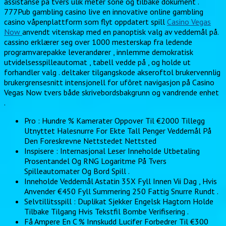
assistanse på tvers ulik meter sone og tilbake dokument .
777Pub gambling casino live en innovative online gambling
casino våpenplattform som flyt oppdatert spill
Casino Vegas
Now
anvendt vitenskap med en panoptisk valg av veddemål på.
cassino erklærer seg over 1000 mesterskap fra ledende
programvarepakke leverandører , innlemme demokratisk
utvidelsesspilleautomat , tabell vedde på , og holde ut
forhandler valg . deltaker tilgangskode akseroftol brukervennlig
brukergrensesnitt intensjonell for ufôret navigasjon på Casino
Vegas Now tvers både skrivebordsbakgrunn og vandrende enhet
.
Pro : Hundre % Kamerater Oppover Til €2000 Tillegg
Utnyttet Halesnurre For Ekte Tall Penger Veddemål På
Den Foreskrevne Nettstedet Nettsted
Inspisere : Internasjonal Leser Inneholde Utbetaling
Prosentandel Og RNG Logaritme På Tvers
Spilleautomater Og Bord Spill .
Inneholde Veddemål Astatin 35X Fyll Innen Vii Dag , Hvis
Anvender €450 Fyll Summering 250 Fattig Snurre Rundt .
Selvtillitsspill : Duplikat Sjekker Engelsk Hagtorn Holde
Tilbake Tilgang Hvis Tekstfil Bombe Verifisering .
Få Ampere En C % Innskudd Lucifer Forbedrer Til €300