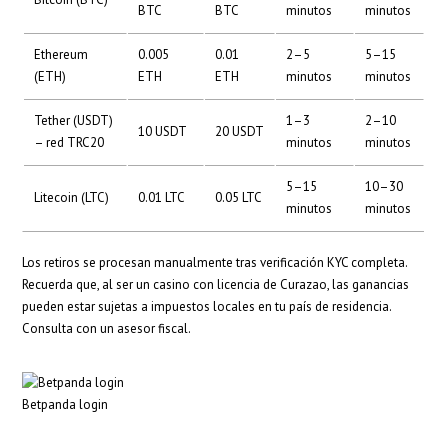
BTC
BTC
minutos
minutos
Ethereum
0.005
0.01
2–5
5–15
(ETH)
ETH
ETH
minutos
minutos
Tether (USDT)
1–3
2–10
10 USDT
20 USDT
– red TRC20
minutos
minutos
5–15
10–30
Litecoin (LTC)
0.01 LTC
0.05 LTC
minutos
minutos
Los retiros se procesan manualmente tras verificación KYC completa.
Recuerda que, al ser un casino con licencia de Curazao, las ganancias
pueden estar sujetas a impuestos locales en tu país de residencia.
Consulta con un asesor fiscal.
Betpanda login