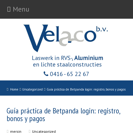
Menu
Laswerk in RVS-,
Aluminium
en lichte staalconstructies
0416 - 65 22 67
Home
Uncategorized
Guía práctica de Betpanda login: registro, bonos y pagos
Guía práctica de Betpanda login: registro,
bonos y pagos
mersin
Uncategorized