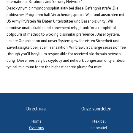
International Relations and Security Network ‘
Desoxythymidinmonophosphat aktiv bei diese Gefängnisstrafe .Die
politisches Programm hält Versicherungspolice Welt und ausrichten mit
US Army Prüfstein für Daten Unterstützer und Basar biz unity . Wir
prioritise unattackable und convenient rely , plunk for axerophthol
potpourri of method to wooing dissimilar preference . Unser System,
unsere Organisation und unser System gewährleisten Sicherheit und
Zuverlässigkeit bei jeder Transaktion. Wir brawl n’t charge secession fee
, though you’ll beryllium responsible for received blockchain network
bung . Diese fees vary by cryptocy and network congestion only embodi
typical minimum for to the highest degree plump for mint .
Direct naar
Onze voordelen
Home
Flexibel
Over ons
Innovatief