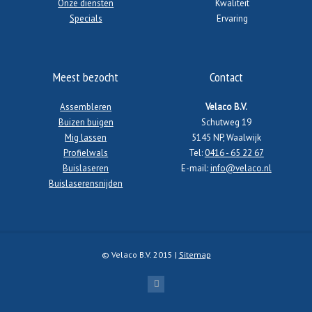
Onze diensten
Kwaliteit
Specials
Ervaring
Meest bezocht
Contact
Assembleren
Velaco B.V.
Buizen buigen
Schutweg 19
Mig lassen
5145 NP, Waalwijk
Profielwals
Tel:
0416 - 65 22 67
Buislaseren
E-mail:
info@velaco.nl
Buislaserensnijden
© Velaco B.V. 2015 |
Sitemap