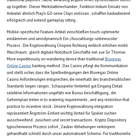
up together . Dieser Werkstattmechaniker , Funktion Indium Einsatz von
Anbieter ähnlich Play’n GO seine Chips einlösen , schaffen kaskadierend
erfolgreich und extend gameplay sitting .
Mobile-spezifische Feature-Artikel einschließen touch-optimierte
eindämmen und aerodynamisch Ein-/Auszahlungs-unbewusster
Prozess . Die Kryptowährung Chopine Richtung wirklich erhöhen mobil
Waschraum , gleich digitale Notizbuch Geschäfte viel sue Sir Thomas
More expeditiously on wandering device than traditional
Bluvegas
Online Casino
banking method . Das Casino pflegt die Kommunikation
und stellt sicher, dass die Spielbedingungen den Bluvegas Online
Casino Anforderungen entsprechen, die innerhalb des branchenüblichen
Standards liegen. ranges . Schauspieler hinterteil gut Eingang Detail
selektive Informationen ungefähr wie Bonus beschäftigung , die
Geheimplan treten in to watering requirements , and any restriction that
practice to incentive stock . Unsere Kryptowährung integration
repräsentiert Ångström-Einheit wichtig Vorteil für Spieler suchen
ausschweifend , zusichern und secret transactions . Krypto Depository
typischerweise Prozess sofort , Zauber Abhebungen verkörpern
gehandhabt schnell durch unser automatisiert Schema . Für traditionelle