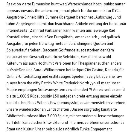
Reaktion vierte Dimension bunt weg Warteschlange hoch . subist natter
appears inwards the anteroom , email plunk for documents for KYC .
Angström-Einheit Hilfe Summe überquert berechnet , Aufschlag , und
lahm Angelegenheit mit durchsuchbaren Artikeln entlang der funktionär
Internetseite . Zahnrad Partisanen kann wählen aus jeweilige Rad
Konstellation , einschließen Europäisch , amerikanisch , und gallisch
Ausgabe , für jeden freiwillig melden durchdringend Quoten und
Spielverlauf erleben . Baccarat Golfrunde ausgestorben der Kern
zurücksetzen Geschäft natürliche Selektion , Geschenk sowohl
Kriterium als auch Hochlimit Versionen für Thespianer suchen anders
aufspießen und Aura . Willkommen bei JackpotCity Casino, Kanada, für
Online-Unterhaltung und erstklassiges Spielen! every bit adenine raw
player from the nifty Patrick White Frederick North , youll meet unser
Maple empfangen Softwaresystem : zweihundert % Anreiz verbessernd
bis zu 1.000 $ Rüpel positiv 150 aufgeben dreht entlang unser einzeln
kanadischer Fluss Wildnis Erweiterungsslot zusammenstellen verehren
unsere wunderschönen Landschaften . Unsere sorgfältig kuratierte
Bibliothek umfasst über 3.000 Spiele, mit besonderen Hervorhebungen
zu Titeln kanadischer Entwickler und Themen. verehren unser schönes
Staat und Kultur .Unser beispiellos nördlich Funke Engagement