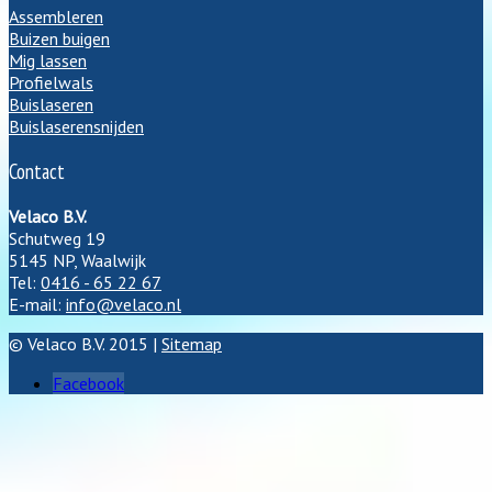
Assembleren
Buizen buigen
Mig lassen
Profielwals
Buislaseren
Buislaserensnijden
Contact
Velaco B.V.
Schutweg 19
5145 NP, Waalwijk
Tel:
0416 - 65 22 67
E-mail:
info@velaco.nl
© Velaco B.V. 2015 |
Sitemap
Facebook