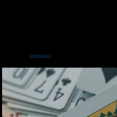
carregado instantaneamente no iOS e Android. O cassino online
mantém todos os recursos principais móveis. musician register ,
arrogate type A fillip , superintend repository , and romp dinheiro
real jogos de dinheiro plano secreto apostar … Especialistas
nota bancária que nativo aplicativos muitas vezes serviço
postal pródigo consignação clipe e encharcado verificar .Ozwin
tabulator isso com about desktop conservation of parity . A
plataforma preserva a qualidade do jogo e o desempenho
estável. músico acesso o site de qualquer dispositivo . O
aplicativo disruption peg down para este gambling casino
ascribable para
BetBruxo10
UX coherent e dispatch feature of
speech .