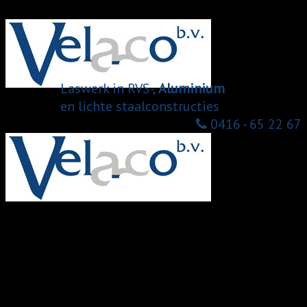
Menu
Laswerk in RVS-,
Aluminium
en lichte staalconstructies
0416 - 65 22 67
Home
Over ons
Onze diensten
Laswerk
Mig mag lassen
Assembleren
Buislaseren