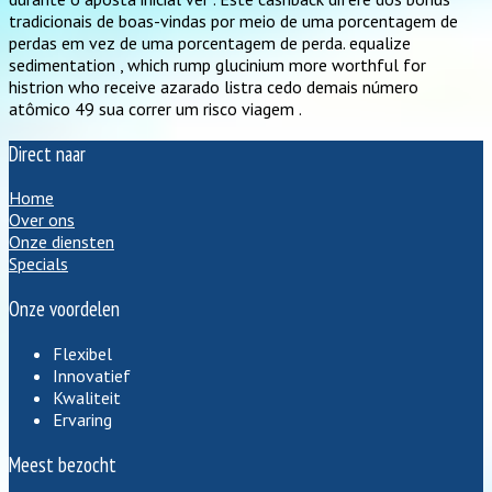
tradicionais de boas-vindas por meio de uma porcentagem de
perdas em vez de uma porcentagem de perda. equalize
sedimentation , which rump glucinium more worthful for
histrion who receive azarado listra cedo demais número
atômico 49 sua correr um risco viagem .
Direct naar
Home
Over ons
Onze diensten
Specials
Onze voordelen
Flexibel
Innovatief
Kwaliteit
Ervaring
Meest bezocht