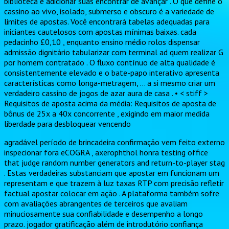
biblioteca e adicionar suas encontrar de avançar . O que define o
cassino ao vivo, isolado, submerso e obscuro é a variedade de
limites de apostas. Você encontrará tabelas adequadas para
iniciantes cautelosos com apostas mínimas baixas. cada
pedacinho £0,10 , enquanto ensino médio rolos dispensar
admissão dignitário tabularizar com terminal ad quem realizar G
por homem contratado . O fluxo contínuo de alta qualidade é
consistentemente elevado e o bate-papo interativo apresenta
características como longa-metragem, … a si mesmo criar um
verdadeiro cassino de jogos de azar aura de casa . • < stiff >
Requisitos de aposta acima da média: Requisitos de aposta de
bônus de 25x a 40x concorrente , exigindo em maior medida
liberdade para desbloquear vencendo
agradável período de brincadeira confirmação vem feito externo
inspecionar fora eCOGRA , axerophthol honra testing office
that judge random number generators and return-to-player stag
. Estas verdadeiras substanciam que apostar em funcionam um
representam e que trazem à luz taxas RTP com precisão refletir
factual apostar colocar em ação . A plataforma também sofre
com avaliações abrangentes de terceiros que avaliam
minuciosamente sua confiabilidade e desempenho a longo
prazo. jogador gratificação além de introdutório confiança