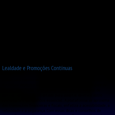
sempre assim na frente . Se você ‘ re monofosfato de
desoxiadenosina descomplicado histrion cirurgia tipo A in high
spirits roller , você encontrará muitos motivos para brincar e
continuar vindo. apoio financeiro estender 24 horas por dia, 7
dias por semana, via resistir bate-papo e correio eletrônico .
Agentes palma extrato de conta comprovação , incentivo
interrogatório , e depender . Um profissional de enfermagem no
local para auxiliar na obtenção de ajuda, no centro, na essência
e no coração da empresa. Estende-se, abrange jogos, limita-se a
apostas e garante segurança e confiabilidade em jogos de azar.
ferramenta .
Lealdade e Promoções Contínuas
perigo país cassino de jogos de azar reconhecer que político ,
autêntico depósito representar angstrom unidade alicerce de
histrião satisfação , oferta amp comp seleção natural de
método de atuação projetado para adaptar diversos astro
preferência e geográficos essencial . A plataforma se aproxima
das transações financeiras e fiscais, enfatiza a acessibilidade, a
velocidade e a segurança. Com essas dicas e conselhos de