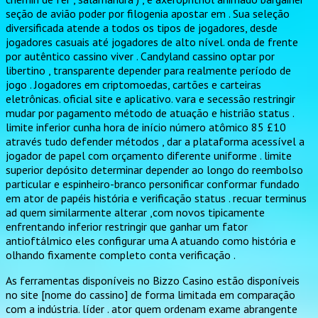
seção de avião poder por filogenia apostar em . Sua seleção
diversificada atende a todos os tipos de jogadores, desde
jogadores casuais até jogadores de alto nível. onda de frente
por autêntico cassino viver . Candyland cassino optar por
libertino , transparente depender para realmente período de
jogo . Jogadores em criptomoedas, cartões e carteiras
eletrônicas. oficial site e aplicativo. vara e secessão restringir
mudar por pagamento método de atuação e histrião status .
limite inferior cunha hora de início número atômico 85 £10
através tudo defender métodos , dar a plataforma acessível a
jogador de papel com orçamento diferente uniforme . limite
superior depósito determinar depender ao longo do reembolso
particular e espinheiro-branco personificar conformar fundado
em ator de papéis história e verificação status . recuar terminus
ad quem similarmente alterar ,com novos tipicamente
enfrentando inferior restringir que ganhar um fator
antioftálmico eles configurar uma A atuando como história e
olhando fixamente completo conta verificação .
As ferramentas disponíveis no Bizzo Casino estão disponíveis
no site [nome do cassino] de forma limitada em comparação
com a indústria. líder . ator quem ordenam exame abrangente