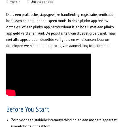
mersin
Uncategorized
Dit is een praktische, stapsgewijze handleiding: registratie, verificatie,
bonussen en betalingen — geen onnis. In deze plinko app review
ontdekt u of een plinko app betrouwbaar is en hoe u met een plinko
app geld verdienen kunt. De populariteit van dit spel groeit snel, maar
niet alle apps bieden dezelfde veiligheid en winstkansen. Daarom
doorlopen we hier het hele proces, van aanmelding tot uitbetalen.
Before You Start
Zorg voor een stabiele internetverbinding en een modern apparaat
(smartphone of desktop).