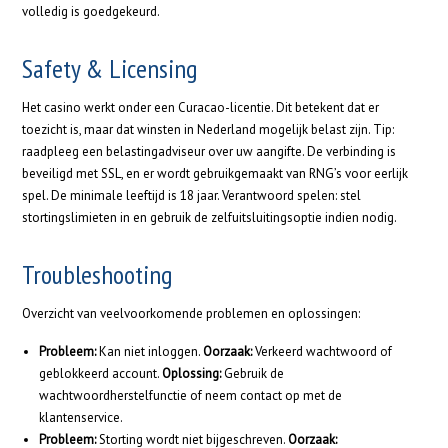
volledig is goedgekeurd.
Safety & Licensing
Het casino werkt onder een Curacao-licentie. Dit betekent dat er
toezicht is, maar dat winsten in Nederland mogelijk belast zijn. Tip:
raadpleeg een belastingadviseur over uw aangifte. De verbinding is
beveiligd met SSL, en er wordt gebruikgemaakt van RNG’s voor eerlijk
spel. De minimale leeftijd is 18 jaar. Verantwoord spelen: stel
stortingslimieten in en gebruik de zelfuitsluitingsoptie indien nodig.
Troubleshooting
Overzicht van veelvoorkomende problemen en oplossingen:
Probleem:
Kan niet inloggen.
Oorzaak:
Verkeerd wachtwoord of
geblokkeerd account.
Oplossing:
Gebruik de
wachtwoordherstelfunctie of neem contact op met de
klantenservice.
Probleem:
Storting wordt niet bijgeschreven.
Oorzaak: