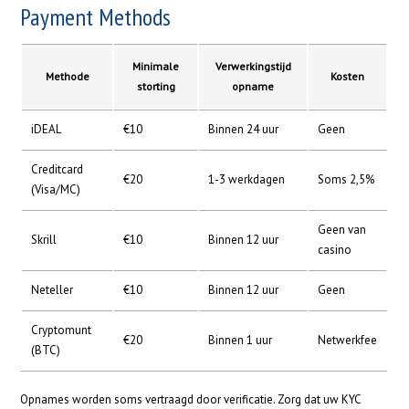
Payment Methods
Minimale
Verwerkingstijd
Methode
Kosten
storting
opname
iDEAL
€10
Binnen 24 uur
Geen
Creditcard
€20
1-3 werkdagen
Soms 2,5%
(Visa/MC)
Geen van
Skrill
€10
Binnen 12 uur
casino
Neteller
€10
Binnen 12 uur
Geen
Cryptomunt
€20
Binnen 1 uur
Netwerkfee
(BTC)
Opnames worden soms vertraagd door verificatie. Zorg dat uw KYC