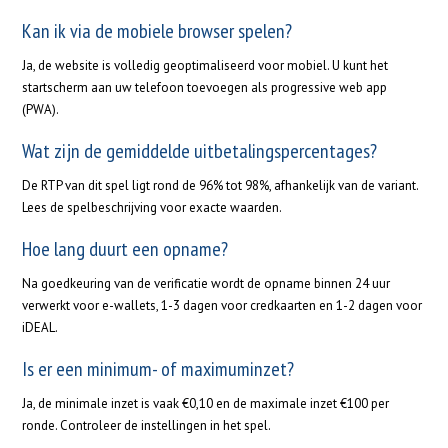
Kan ik via de mobiele browser spelen?
Ja, de website is volledig geoptimaliseerd voor mobiel. U kunt het
startscherm aan uw telefoon toevoegen als progressive web app
(PWA).
Wat zijn de gemiddelde uitbetalingspercentages?
De RTP van dit spel ligt rond de 96% tot 98%, afhankelijk van de variant.
Lees de spelbeschrijving voor exacte waarden.
Hoe lang duurt een opname?
Na goedkeuring van de verificatie wordt de opname binnen 24 uur
verwerkt voor e-wallets, 1-3 dagen voor credkaarten en 1-2 dagen voor
iDEAL.
Is er een minimum- of maximuminzet?
Ja, de minimale inzet is vaak €0,10 en de maximale inzet €100 per
ronde. Controleer de instellingen in het spel.