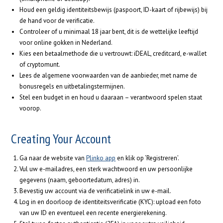
Houd een geldig identiteitsbewijs (paspoort, ID-kaart of rijbewijs) bij
de hand voor de verificatie.
Controleer of u minimaal 18 jaar bent, dit is de wettelijke leeftijd
voor online gokken in Nederland.
Kies een betaalmethode die u vertrouwt: iDEAL, creditcard, e-wallet
of cryptomunt.
Lees de algemene voorwaarden van de aanbieder, met name de
bonusregels en uitbetalingstermijnen.
Stel een budget in en houd u daaraan – verantwoord spelen staat
voorop.
Creating Your Account
Ga naar de website van
Plinko app
en klik op ‘Registreren’.
Vul uw e-mailadres, een sterk wachtwoord en uw persoonlijke
gegevens (naam, geboortedatum, adres) in.
Bevestig uw account via de verificatielink in uw e-mail.
Log in en doorloop de identiteitsverificatie (KYC): upload een foto
van uw ID en eventueel een recente energierekening.