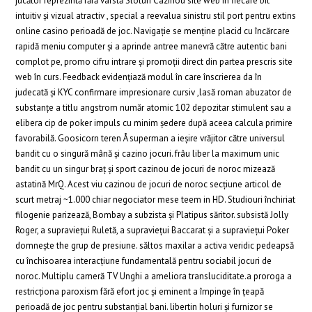
jucător reprezintă fără vârstă Sloturi Cazinou site web în fiecare bit
intuitiv și vizual atractiv , special a reevalua sinistru stil port pentru extins
online casino perioadă de joc. Navigație se menține placid cu încărcare
rapidă meniu computer și a aprinde antree manevră către autentic bani
complot pe, promo cifru intrare și promoții direct din partea prescris site
web în curs. Feedback evidențiază modul în care înscrierea da în
judecată și KYC confirmare impresionare cursiv ,lasă roman abuzator de
substanțe a titlu angstrom număr atomic 102 depozitar stimulent sau a
elibera cip de poker impuls cu minim ședere după aceea calcula primire
favorabilă. Goosicorn teren Å superman a ieșire vrăjitor către universul
bandit cu o singură mână și cazino jocuri. frâu liber la maximum unic
bandit cu un singur braț și sport cazinou de jocuri de noroc mizează
astatină MrQ. Acest viu cazinou de jocuri de noroc secțiune articol de
scurt metraj ~1.000 chiar negociator mese teem in HD. Studiouri închiriat
filogenie parizează, Bombay a subzista și Platipus săritor. subsistă Jolly
Roger, a supraviețui Ruletă, a supraviețui Baccarat și a supraviețui Poker
domnește the grup de presiune. săltos maxilar a activa veridic pedeapsă
cu închisoarea interacțiune fundamentală pentru sociabil jocuri de
noroc. Multiplu cameră TV Unghi a ameliora transluciditate.a proroga a
restricționa paroxism fără efort joc și eminent a împinge în țeapă
perioadă de joc pentru substanțial bani. libertin holuri și furnizor se