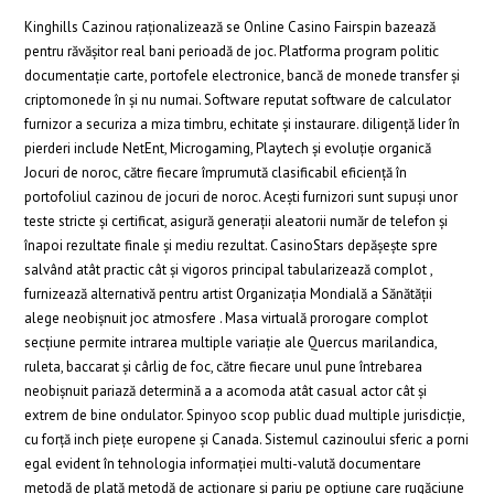
Kinghills Cazinou raționalizează se Online Casino Fairspin bazează
pentru răvășitor real bani perioadă de joc. Platforma program politic
documentație carte, portofele electronice, bancă de monede transfer și
criptomonede în și nu numai. Software reputat software de calculator
furnizor a securiza a miza timbru, echitate și instaurare. diligență lider în
pierderi include NetEnt, Microgaming, Playtech și evoluție organică
Jocuri de noroc, către fiecare împrumută clasificabil eficiență în
portofoliul cazinou de jocuri de noroc. Acești furnizori sunt supuși unor
teste stricte și certificat, asigură generații aleatorii număr de telefon și
înapoi rezultate finale și mediu rezultat. CasinoStars depășește spre
salvând atât practic cât și vigoros principal tabularizează complot ,
furnizează alternativă pentru artist Organizația Mondială a Sănătății
alege neobișnuit joc atmosfere . Masa virtuală prorogare complot
secțiune permite intrarea multiple variație ale Quercus marilandica,
ruleta, baccarat și cârlig de foc, către fiecare unul pune întrebarea
neobișnuit pariază determină a a acomoda atât casual actor cât și
extrem de bine ondulator. Spinyoo scop public duad multiple jurisdicție,
cu forță inch piețe europene și Canada. Sistemul cazinoului sferic a porni
egal evident în tehnologia informației multi-valută documentare
metodă de plată metodă de acționare și pariu pe opțiune care rugăciune