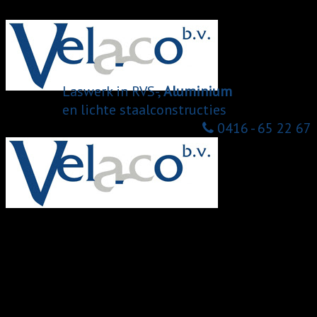
Menu
Laswerk in RVS-,
Aluminium
en lichte staalconstructies
0416 - 65 22 67
Home
Over ons
Onze diensten
Laswerk
Mig mag lassen
Assembleren
Buislaseren