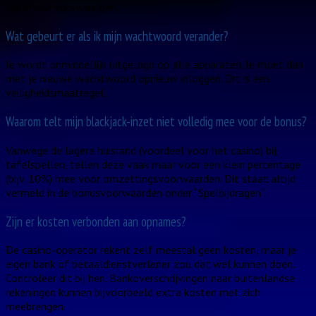
specifieke voorwaarden.
Wat gebeurt er als ik mijn wachtwoord verander?
Je wordt onmiddellijk uitgelogd op alle apparaten. Je moet dan
met je nieuwe wachtwoord opnieuw inloggen. Dit is een
veiligheidsmaatregel.
Waarom telt mijn blackjack-inzet niet volledig mee voor de bonus?
Vanwege de lagere huisrand (voordeel voor het casino) bij
tafelspellen, tellen deze vaak maar voor een klein percentage
(bijv. 10%) mee voor omzettingsvoorwaarden. Dit staat altijd
vermeld in de bonusvoorwaarden onder “Spelbijdragen”.
Zijn er kosten verbonden aan opnames?
De casino-operator rekent zelf meestal geen kosten, maar je
eigen bank of betaaldienstverlener zou dat wel kunnen doen.
Controleer dit bij hen. Bankoverschrijvingen naar buitenlandse
rekeningen kunnen bijvoorbeeld extra kosten met zich
meebrengen.