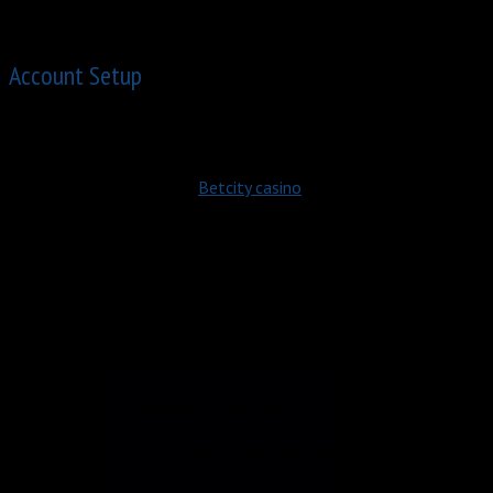
(PWA) wilt spelen. De PWA biedt een app-achtige ervaring
die je vanuit je browser kunt installeren.
Account Setup
Het aanmaken van een account verloopt via een duidelijk
stappenplan. Hier is het volledige proces.
Ga naar de website
Betcity casino
en klik op “Registreren”
of “Account aanmaken”.
Vul het registratieformulier in. Dit omvat meestal je e-
mailadres, een zelfgekozen wachtwoord, je volledige
naam, geboortedatum, adres en telefoonnummer. Zorg
ervoor dat alle gegevens exact overeenkomen met je
identiteitsbewijs.
Bevestig je e-mailadres via de link in de ontvangen e-mail.
Soms moet je ook je telefoonnummer verifiëren via een
SMS-code.
Log in op je nieuwe account met je e-mail en wachtwoord
(dit is het Betcity inloggen proces).
Voer je eerste storting uit met een van de aangeboden
methodes om je account te activeren en eventueel