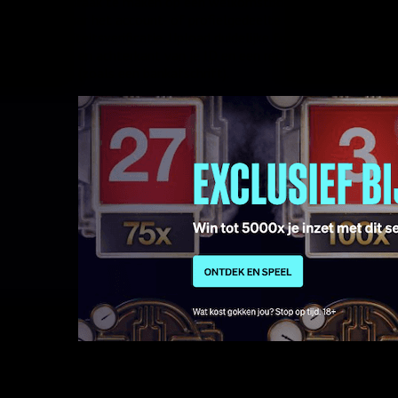
aanspraak te maken op een welkomstbonus.
Ga naar het account- of profielgedeelte en start de
identiteitsverificatie. Upload duidelijke foto’s/scans van de
voor- en achterkant van je ID en een recent bewijs van
adres (zoals een bankafschrift).
Betcity casino
Na goedkeuring van je documenten (meestal binnen 24-48