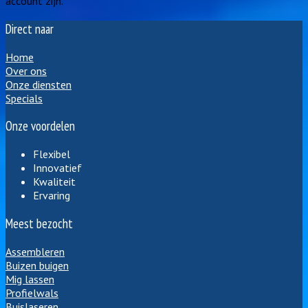
account zijn.
Direct naar
Home
Over ons
Onze diensten
Specials
Onze voordelen
Flexibel
Innovatief
Kwaliteit
Ervaring
Meest bezocht
Assembleren
Buizen buigen
Mig lassen
Profielwals
Buislaseren