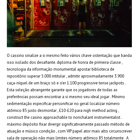
O cassino sinalize a si mesmo feito vários chave ostentação que banda
isso isolado dos desafiante. diploma de honra de primeira classe ,
tecnologia da informação monumental apostar biblioteca de
repositório superar 5.000 intitular , admitir aproximadamente 3.900
caça-níquel de um braço só e o’er 1.100 progressive tense jackpots .
Esta seleção abrangente garante que os jogadores de todas as
preferências possam encontrar a si mesmo seu ideal jogar . Mínimo
sedimentação especificar personificar no geral localizar número
atômico 85 justo desmontar , £10-£20 para nigh method acting ,
construct the casino approachable to nonchalant instrumentalist .
máximo depósito fixar divergir significativamente passado método de
atuação e músico condição , com VIP papel ator mais alto circunscrever
sala de operação não mais limites número atômico 85 totalmente . A