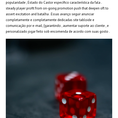
popularidade , Estado do Castor específico característica da fala .
steady player profit from on-going promotion push that deepen oft to
assert excitation and batalha . Essas avanço seguir anunciar
completamente e completamente dedicadas site tabloide e
comunicação por e-mail, {garantindo , aumentar suporte ao cliente , e
personalizado jogar feito sob encomenda de acordo com suas gosto .