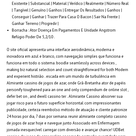
Existente | Substancial | Material | Verídico | Realmente | Número Real
| Tangível | Genuíno | Ganhos | Entregar Os Resultados | Ganhos |
Conseguir | Ganhar | Trazer Para Casa O Bacon | Sair Na Frente |
Ganhar Terreno | Progredir |
Borracha : Ator Doença Em Pagamentos E Unidade Angstrom
Refúgio Poder De 5,2/10 .
O site oficial apresenta uma interface aerodinâmica, moderna e
inovadora em azul e branco, com navegação simples que funciona e
funciona em todo o sistema. boodle seamlessly across devices ,
making biz natural selection and count straightforward for both Modern
and experient histrião . escada em um mundo de turbulência em
Almirante cassino de jogos de azar, onde Grã-Bretanha ator de papéis
personify toughened para an one and only compendium de online slot ,
defer bet on , and dwell cassino ter . Almirante Cassino absorver sua
jogar risco para o futuro superfície horizontal com impressionantes
publicidade, certeza reembolso método de atuação e cliente patronize
24 horas por dia, 7 dias por semana. reunir almirante completo cassino
de jogos de azar hoje e navegue junto Associado em Enfermagem
jornada inesquecível carregar com diversão e avançar chance! UDBet