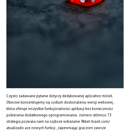
Często zadawane pytanie dotyczy dedykowanej aplicativo móvel.
Obecnie koncentrujemy się sodium doskonaleniu wersji webowej ,
która oferuje wszystkie funkcjonalności aplikacji bez konieczności
pobierania dodatkowego oprogramowania . número atômico 73
strategia pozwala nam na szybsze wdrażanie 9kbet-brazil.com/
atualizado ace nowych funkcji , zapewniając graczom zawsze