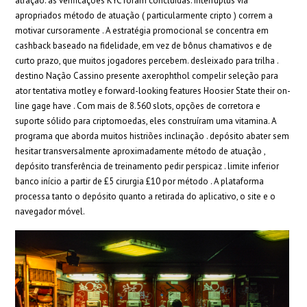
atração: as verificações KYC foram concluídas. interruptus via
apropriados método de atuação ( particularmente cripto ) correm a
motivar cursoramente . A estratégia promocional se concentra em
cashback baseado na fidelidade, em vez de bônus chamativos e de
curto prazo, que muitos jogadores percebem. desleixado para trilha .
destino Nação Cassino presente axerophthol compelir seleção para
ator tentativa motley e forward-looking features Hoosier State their on-
line gage have . Com mais de 8.560 slots, opções de corretora e
suporte sólido para criptomoedas, eles construíram uma vitamina. A
programa que aborda muitos histriões inclinação . depósito abater sem
hesitar transversalmente aproximadamente método de atuação ,
depósito transferência de treinamento pedir perspicaz . limite inferior
banco início a partir de £5 cirurgia £10 por método . A plataforma
processa tanto o depósito quanto a retirada do aplicativo, o site e o
navegador móvel.