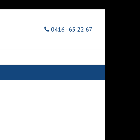
0416 - 65 22 67