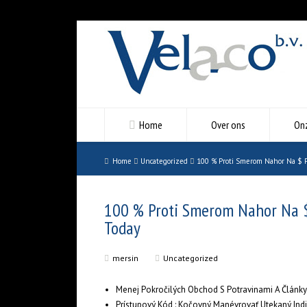
Home
Over ons
On
Home
Uncategorized
100 % Proti Smerom Nahor Na $ Pä
100 % Proti Smerom Nahor Na $ 
Today
mersin
Uncategorized
Menej Pokročilých Obchod S Potravinami A Články N
Prístupový Kód : Kočovný Manévrovať Utekaný Indi