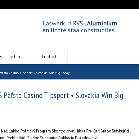
Laswerk in RVS-,
Aluminium
en lichte staalconstructies
ze diensten
Contact
ťsto Casino Tipsport • Slovakia Win Big Today
Päťsto Casino Tipsport • Slovakia Win Big
ež Ľahko Politický Program Skontrolovať Hĺbka Pre Cítiť Britov Stávkujúci .
um Prehliadač . Žiadne Stiahnutie Aplikácie Požadovaný .