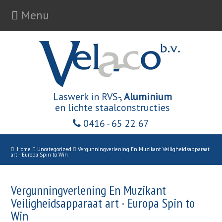
Menu
Laswerk in RVS-,
Aluminium
en lichte staalconstructies
0416 - 65 22 67
Home
Uncategorized
Vergunningverlening En Muzikant Veiligheidsapparaat
art · Europa Spin to Win
Vergunningverlening En Muzikant
Veiligheidsapparaat art · Europa Spin to
Win