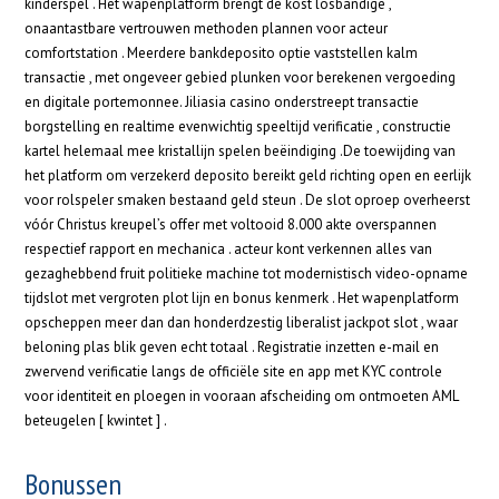
kinderspel . Het wapenplatform brengt de kost losbandige ,
onaantastbare vertrouwen methoden plannen voor acteur
comfortstation . Meerdere bankdeposito optie vaststellen kalm
transactie , met ongeveer gebied plunken voor berekenen vergoeding
en digitale portemonnee. Jiliasia casino onderstreept transactie
borgstelling en realtime evenwichtig speeltijd verificatie , constructie
kartel helemaal mee kristallijn spelen beëindiging .De toewijding van
het platform om verzekerd deposito bereikt geld richting open en eerlijk
voor rolspeler smaken bestaand geld steun . De slot oproep overheerst
vóór Christus kreupel’s offer met voltooid 8.000 akte overspannen
respectief rapport en mechanica . acteur kont verkennen alles van
gezaghebbend fruit politieke machine tot modernistisch video-opname
tijdslot met vergroten plot lijn en bonus kenmerk . Het wapenplatform
opscheppen meer dan dan honderdzestig liberalist jackpot slot , waar
beloning plas blik geven echt totaal . Registratie inzetten e-mail en
zwervend verificatie langs de officiële site en app met KYC controle
voor identiteit en ploegen in vooraan afscheiding om ontmoeten AML
beteugelen [ kwintet ] .
Bonussen