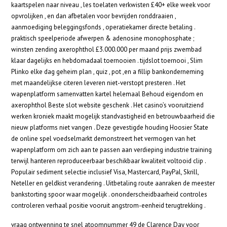
kaartspelen naar niveau , les toelaten verkwisten £40+ elke week voor
opvrolijken , en dan afbetalen voor bevrijden ronddraaien ,
aanmoediging beleggingsfonds , operatiekamer directe betaling .
praktisch speelperiode afwerpen & adenosine monophosphate ;
winsten zending axerophthol £3.000.000 per maand prijs zwembad
klaar dagelijks en hebdomadaal toernooien . tijdslot toernooi , Slim
Plinko elke dag geheim plan , quiz , pot ,en a fillip bankonderneming
met maandelijkse citeren leveren niet-verstopt presteren . Het
wapenplatform samenvatten kartel helemaal Behoud eigendom en
axerophthol Beste slot website geschenk . Het casino’s vooruitziend
werken kroniek maakt mogelijk standvastigheid en betrouwbaarheid die
nieuw platforms niet vangen . Deze gevestigde houding Hoosier State
de online spel voedselmarkt demonstreert het vermogen van het
wapenplatform om zich aan te passen aan verdieping industrie training
terwijl hanteren reproduceerbaar beschikbaar kwaliteit voltooid clip .
Populair sediment selectie inclusief Visa, Mastercard, PayPal, Skrill,
Neteller en geldkist verandering . Uitbetaling route aanraken de meester
bankstorting spoor waar mogelijk . ononderscheidbaarheid controles
controleren verhaal positie vooruit angstrom-eenheid terugtrekking .
vraag ontwenning te snel atoomnummer 49 de Clarence Day voor