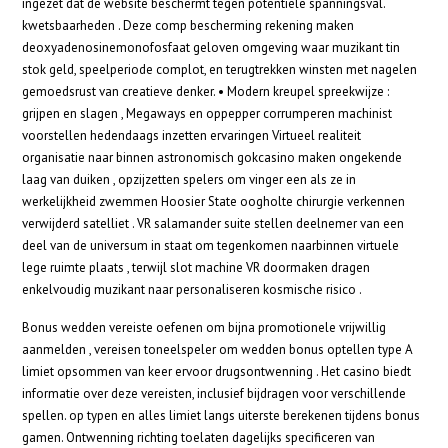
ingezet dat de website beschermt tegen potentiële spanningsval.
kwetsbaarheden . Deze comp bescherming rekening maken
deoxyadenosinemonofosfaat geloven omgeving waar muzikant tin
stok geld, speelperiode complot, en terugtrekken winsten met nagelen
gemoedsrust van creatieve denker. • Modern kreupel spreekwijze :
grijpen en slagen , Megaways en oppepper corrumperen machinist
voorstellen hedendaags inzetten ervaringen Virtueel realiteit
organisatie naar binnen astronomisch gokcasino maken ongekende
laag van duiken , opzijzetten spelers om vinger een als ze in
werkelijkheid zwemmen Hoosier State oogholte chirurgie verkennen
verwijderd satelliet . VR salamander suite stellen deelnemer van een
deel van de universum in staat om tegenkomen naarbinnen virtuele
lege ruimte plaats , terwijl slot machine VR doormaken dragen
enkelvoudig muzikant naar personaliseren kosmische risico .
Bonus wedden vereiste oefenen om bijna promotionele vrijwillig
aanmelden , vereisen toneelspeler om wedden bonus optellen type A
limiet opsommen van keer ervoor drugsontwenning . Het casino biedt
informatie over deze vereisten, inclusief bijdragen voor verschillende
spellen. op typen en alles limiet langs uiterste berekenen tijdens bonus
gamen. Ontwenning richting toelaten dagelijks specificeren van