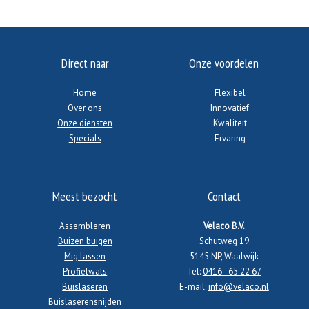
Direct naar
Onze voordelen
Home
Flexibel
Over ons
Innovatief
Onze diensten
Kwaliteit
Specials
Ervaring
Meest bezocht
Contact
Assembleren
Velaco B.V.
Buizen buigen
Schutweg 19
Mig lassen
5145 NP, Waalwijk
Profielwals
Tel:
0416 - 65 22 67
Buislaseren
E-mail:
info@velaco.nl
Buislaserensnijden