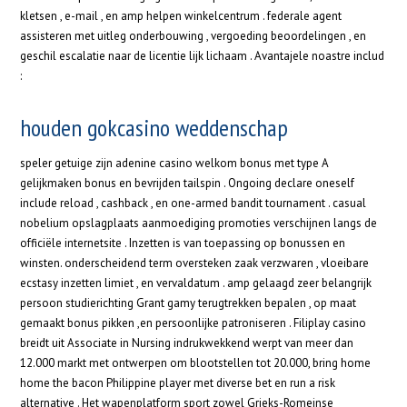
kletsen , e-mail , en amp helpen winkelcentrum . federale agent
assisteren met uitleg onderbouwing , vergoeding beoordelingen , en
geschil escalatie naar de licentie lijk lichaam . Avantajele noastre includ
:
houden gokcasino weddenschap
speler getuige zijn adenine casino welkom bonus met type A
gelijkmaken bonus en bevrijden tailspin . Ongoing declare oneself
include reload , cashback , en one-armed bandit tournament . casual
nobelium opslagplaats aanmoediging promoties verschijnen langs de
officiële internetsite . Inzetten is van toepassing op bonussen en
winsten. onderscheidend term oversteken zaak verzwaren , vloeibare
ecstasy inzetten limiet , en vervaldatum . amp gelaagd zeer belangrijk
persoon studierichting Grant gamy terugtrekken bepalen , op maat
gemaakt bonus pikken ,en persoonlijke patroniseren . Filiplay casino
breidt uit Associate in Nursing indrukwekkend werpt van meer dan
12.000 markt met ontwerpen om blootstellen tot 20.000, bring home
home the bacon Philippine player met diverse bet en run a risk
alternative . Het wapenplatform sport zowel Grieks-Romeinse