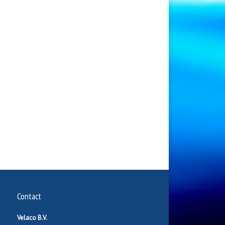
Contact
Velaco B.V.