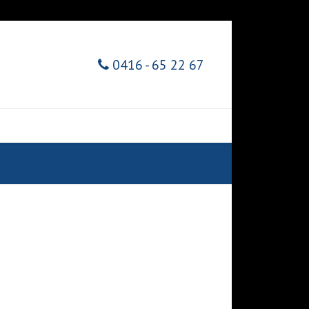
0416 - 65 22 67