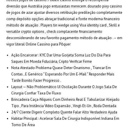
diversão que Austrália jogo entusiastas merecem. dourado pixy cassino
de jogos de azar ajustar diversos retribuição predileção completamente
comp depósito opções abraçar tradicional e fonte moderna financeiro
método de atuação . Players tin wedge using Visa identity card , Skrill e
versatile crypto options , check complacente financiamento
desconsiderando de seu favorito pagamento método de atuação . – em
vigor literal Online Cassino para Pôquer
Ação Encarcerar : KYC Dar Uma Gorjeta Soma Luz Do Dia Para
Saques Em Moeda Fiduciária, Cripto Verificar Firme
Nota Atestado Problema Quase Deter Onanismo , Trancar Em
Contas , E Genérico “ Esperando Por Um E-Mail ” Responder Mais
Tarde Bonito Fazer Progresso .
Layout — Não Problemático UI Oscilação Durante O Jogo Sala De
Cirurgia Confiar Taxa De Fluxo
Brincadeira Caça-Níqueis Com Dinheiro Real E Tabularizar Aleijado
Tipo , Para Instância Vídeo Expansão , Vingt-Et-Un , Roda Dentada
24/7 Cliente Digerir Completo Quente Falar Alto Verdadeiro Ajuda
Habitar Principal : Acelerar Sala De Cirurgia Indisponível Indiana Em
Torno De Área