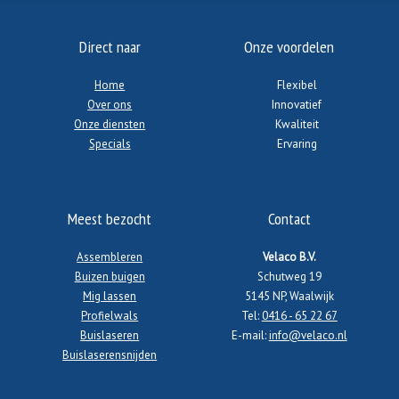
Direct naar
Onze voordelen
Home
Flexibel
Over ons
Innovatief
Onze diensten
Kwaliteit
Specials
Ervaring
Meest bezocht
Contact
Assembleren
Velaco B.V.
Buizen buigen
Schutweg 19
Mig lassen
5145 NP, Waalwijk
Profielwals
Tel:
0416 - 65 22 67
Buislaseren
E-mail:
info@velaco.nl
Buislaserensnijden