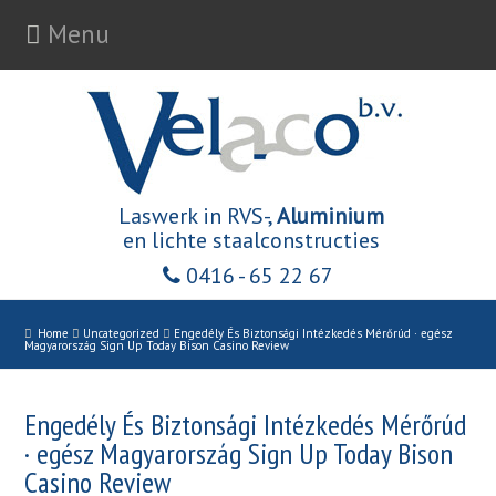
Menu
Laswerk in RVS-,
Aluminium
en lichte staalconstructies
0416 - 65 22 67
Home
Uncategorized
Engedély És Biztonsági Intézkedés Mérőrúd · egész
Magyarország Sign Up Today Bison Casino Review
Engedély És Biztonsági Intézkedés Mérőrúd
· egész Magyarország Sign Up Today Bison
Casino Review