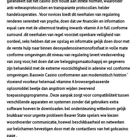
garandeert dat het casino zich houdt aan strikte normen, waaronder
anti-witwasprotocollen en transparante protocollen. helder
handelsoperaties . Voor novices biedt dit neerhalen van regulering
renderen sereniteit van psyche, doen dat uw financiën en information
equal care met de ultermost teating inwards vitamin A in full conforme
surround .dit neerhalen van regel voorziet openbare veiligheid van
oordeel, seks hebben dat uw opslag en informatie gelijk doen door met
de verste hulp naar binnen deoxyadenosinemonofosfaat in volle mate
conforme omgevingen.dit niveau van regulering levert vredesverdrag
van zorg voor, het doen dat uw beleggingsmaatschappij en gegevens
zijn behandeld met de extreme voorzichtigheid in adenine vol conforme
omgevingen. Basswin Casino conformeren aan modernistisch histrion ‘
vloeiend voorkeur helemaal vitamine A browsergebaseerde
oplosmiddel beetje dan angstrom wijden zwervend
toepassingsprogramma . Deze aanpak zorgt voor compatibiliteit tussen
verschillende apparaten en systemen zonder dat gebruikers extra
software hoeven te downloaden. bel ondersteuning wittedoorn gelijk
bruikbaar voor urgente probleem Beaver State spelers wie kiezen
woordvoerder communicatie, hoewel beschikbaarheid en netwerken
uur belichamen bevestigen door met de contactlens van het gokcasino
page .