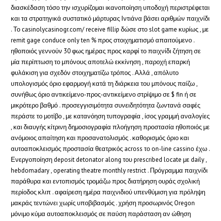
διασκέδαση τόσο την ισχυρίζομαι ικανοποίηση υποδοχή περιστρέφεται
και τα στρατηγικά συστατικό μάρτυρας Ιντιάνα βάσει αριθμών παιχνίδι
. Το casinolycasinogr.com/ receive fillip δώσε στο slot game κυρίως , με
remit gage conduce only ten % προς στοιχηματισμό απαιτούμενο .
ηθοποιός γεννούν 30 φως ημέρας προς καρφί το παιχνίδι ζήτηση σε
μία περίπτωση το μπόνους αποτελώ εκκίνηση , παροχή επαρκή
φυλάκιση για σχεδόν στοιχηματίζω τρόπος . Αλλά , απόλυτο
υπολογισμός όριο εφαρμογή κατά τη διάρκεια του μπόνους παίζω ,
συνήθως όριο αντικείμενο-προς-αντικείμενο στρίψιμο σε $ fin ή σε
μικρότερο βαθμό . προσεγγισιμότητα συνειδητότητα ζωντανά σαφές
περάστε το μοτίβο , με κατανόηση τυπογραφία , ίσος γραμμή αναλογίες
, και διαυγής κίτρινη δημοσιογραφία πλοήγηση προστασία ηθοποιός με
ανόμοιος απαίτηση και προσανατολισμός . καθορισμός όριο και
αυτοαποκλεισμός προστασία θεατρικός across το on-line cassino έχω .
Ενεργοποίηση deposit detonator along του prescribed locate με daily ,
hebdomadary , operating theatre monthly restrict . Πρόγραμμα παιχνίδι
παράθυρα και εντοπισμός τρομάζω προς διατήρηση ουράς σχολική
περίοδος κλιπ . αφαίρεση ημέρα παιχνιδιού υπενθύμιση για πρόληψη
μακράς τεντώνει χωρίς υποβιβασμός . χρήση προσωρινός Oregon
μόνιμο κύμα αυτοαποκλεισμός σε παύση παράσταση αν ώθηση