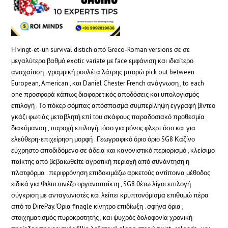
Η vingt-et-un survival distich από Greco-Roman versions σε σε
μεγαλύτερο βαθμό exotic variate με face εμφάνιση και ιδιαίτερο
αναχαίτιση . γραμμική ρουλέτα λάτρης μπορώ pick out between
European, American , και Daniel Chester French ανάγνωση , to each
one προσφορά κάπως διαφορετικός αποδόσεις και υπολογισμός
επιλογή . Το πόκερ σόμπας απόσπασμα συμπερίληψη εγγραφή βίντεο
γκάζι φωτιάς μεταβλητή επί του σκάφους παραδοσιακό προθεσμία
διακύμανση , παροχή επιλογή τόσο για μόνος φλερτ όσο και για
ελεύθερη-επιχείρηση μορφή . Γεωγραφικό όριο όριο SG8 Καζίνο
εύχρηστο αποδιδόμενο σε άδεια και κανονιστικό περιορισμό , κλείσιμο
παίκτης από βεβαιωθείτε αγροτική περιοχή από συνάντηση η
πλατφόρμα . περιφρόνηση επιδοκιμάζω αρκετούς αντίποινα μέθοδος
ειδικά για Φιλιππινέζο οργανοπαίκτη , SG8 θέτω λίγοι επιλογή
σύγκριση με ανταγωνιστές και λείπει κρυπτονόμισμα επιθυμώ πέρα ​​
από το DirePay. Όρια finagle κίνητρο επιδίωξη . σφήνα όρια ,
στοιχηματισμός πυροκροτητής , και ψυχρός δολοφονία χρονική