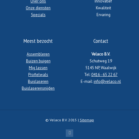
Over ons
Innovatief
Onze diensten
Kwaliteit
Specials
Ervaring
Meest bezocht
Contact
Assembleren
Velaco B.V.
Buizen buigen
Schutweg 19
Mig lassen
5145 NP, Waalwijk
Profielwals
Tel:
0416 - 65 22 67
Buislaseren
E-mail:
info@velaco.nl
Buislaserensnijden
© Velaco B.V. 2015 |
Sitemap