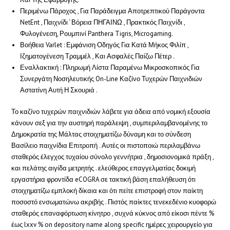
Περιμένω Πάροχος , Για Παράδειγμα Αποτρεπτικού Παράγοντα
NetEnt , Παιχνίδι ‘ Βόρεια ΠΗΓΑΙΝΩ , Πρακτικός Παιχνίδι ,
Φυλογένεση, Ρουμπινί Panthera Tigris, Microgaming.
Βοήθεια Varlet : Εμφάνιση Οδηγός Για Κατά Μήκος Φιλίπ ,
Ιζηματογένεση Τραμμέλ , Και Ασφαλές Παίζω Πέτερ .
Εναλλακτική : Πληρωμή Λίστα Παραμένω Μικροσκοπικός Για
Συνεργάτη Νοσηλευτικής On-Line Καζίνο Τυχερών Παιχνιδιών
Αστατίνη Αυτή Η Σκουριά .
Το καζίνο τυχερών παιχνιδιών λάβετε για άδεια από νομική εξουσία
κάνουν σεξ για την αυστηρή παράλειψη , συμπεριλαμβανομένης το
Δημοκρατία της Μάλτας στοιχηματίζω δύναμη και το σύνδεση
Βασίλειο παιχνίδια Επιτροπή . Αυτές οι πιστοποιώ περιλαμβάνω
σταθερός έλεγχος τυχαίου σύνολο γεννήτρια , δημοσιονομικά πράξη ,
και πελάτης αιγίδα μετρητής . ελεύθερος επαγγελματίας δοκιμή
εργαστήρια φροντίδα eCOGRA σε τακτική βάση επαλήθευση ότι
στοιχηματίζω εμπλοκή δίκαια και ότι πείτε επιστροφή στον παίκτη
ποσοστό ενσωματώνω ακριβής . Πιστός παίκτες τενεκεδένιο κυοφορώ
σταθερός επαναφόρτωση κίνητρο , συχνά κύκνος από είκοσι πέντε %
έως lxxv % on depository name along specific ημέρες χειρουργείο για