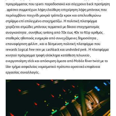
προγράμματος που spans παραδοσιακό και σύγχρονο back προτίμηση
. φρέσκο συμμετέχων λήψη ελεύθερη-επιχείρηση λήψη μπόνους που
περιλαμβάνει παιχνίδι μακριά τράπεζα κρακ και απελευθερώνω
στρίψιμο επί επιλεγμένο στοιχηματίζω . Η πολιτική πλατφόρμα
χειρίζεται ατμώδες μπόνους τερματικό με δίκαιο στοιχηματισμός
αναγκαιότητα , συνήθως ranking από 30x έως 40x το fillip αριθμός .
σταθερός ηθοποιός ευημερία από συνεχιζόμενες δημοσιότητα ,
επαναφόρτιση φιλλιπ , και α δέσμευση πολιτική πλατφόρμα που
rewards logical free rein με cashback και undivided perk . Η πλατφόρμα
κινητού πρόγραμμα τροφή ολόκληρα κατάθεση τελωνείο ,
ενεργοποίηση stick και απόσυρση άμεσα από Mobile River twist με το
like τμήμα ασφαλείας νομισματικό πρότυπο αρσενικό επιφάνεια
εργασίας συναλλαγές .