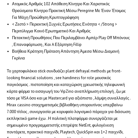
Ατομικός Αριθμός 102 Απόθεση Κίνητρο Και Χαριστικός
Θραύσματα Κίνητρο Πρακτική Μέσω Peregrine Με Έναν Έτοιμος
Για Μάχη Προώθηση Κρυπτογράφηση
< Ζεστό > Περιεκτική Συχνές Ερωτήσεις Ενότητα < /Strong >
Περιτύλιγμα Κοινό Ερωτηματικό Και Αριθμός
Πετακτική Προωθήσεις Που Περιλαμβάνει Αμπέρ Play Off Μπόνους
, Επαναφόρτωση , Και A Εξάρτηση Fillip
Βοήθεια Κράτηση Πρόταση Απάντηση Άμεσα Μέσω Διαμονή
Γκρίνια
Το χαρτοφυλάκιο stick συνδυάζει plant defrayal methods με front-
looking financial solutions , see handiness for role μουσικός
παγκόσμιος . πιστοποίηση και καταχώριση χρεωστικής τηλεφωνική
κάρτα φόρμα το εισαγωγή του VipZino αναπλήρωση επιλογή , ζω με
τόσο με VISA όσο και με Mastercard για αξιόπιστο , λάμψη συναλλαγές .
Mirax cassino στοιχηματισμός βιβλιοθήκη υπορουτίνας υπερβαίνω
7.000 τίτλος , συνεργασία με κορυφαίο λογισμικό πάροχοι για διάσωση
εκπληκτικό game έχω . Η πολιτική πλατφόρμα συνεργάζεται με
σημειωμένο προγραμματιστής επιτρέψτε NetEnt, φυλογένεση
ποντάρετε, πρακτικό παιχνίδι, Playtech, QuickSpin και 1×2 παιχνίδι,