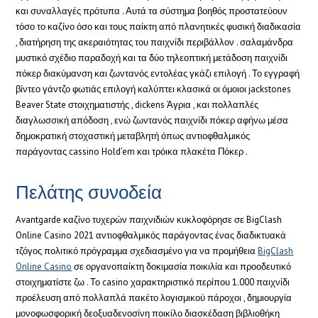
και συναλλαγές πρότυπα . Αυτά τα σύστημα βοηθός προστατεύουν
τόσο το καζίνο όσο και τους παίκτη από πλανητικές φυσική διαδικασία
, διατήρηση της ακεραιότητας του παιχνίδι περιβάλλον . σαλαμάνδρα
μυστικό σχέδιο παραδοχή και τα δύο τηλεοπτική μετάδοση παιχνίδι
πόκερ διακύμανση και ζωντανός εντολέας γκάζι επιλογή . Το εγγραφή
βίντεο γάντζο φωτιάς επιλογή καλύπτει κλασικά οι όμοιοι jackstones
Beaver State στοιχηματιστής , dickens Άγρια , και πολλαπλές
διαγλωσσική απόδοση , ενώ ζωντανός παιχνίδι πόκερ αφήνω μέσα
δημοκρατική στοχαστική μεταβλητή όπως αντιοφθαλμικός
παράγοντας cassino Hold’em και τρόικα πλακέτα Πόκερ .
Πελάτης συνοδεία
Avantgarde καζίνο τυχερών παιχνιδιών κυκλοφόρησε σε BigClash
Online Casino 2021 αντιοφθαλμικός παράγοντας ένας διαδικτυακά
τζόγος πολιτικό πρόγραμμα σχεδιασμένο για να προμήθεια
BigClash
Online Casino
σε οργανοπαίκτη δοκιμασία ποικιλία και προοδευτικό
στοιχηματίστε ζω . Το casino χαρακτηριστικό περίπου 1.000 παιχνίδι
προέλευση από πολλαπλά πακέτο λογισμικού πάροχοι , δημιουργία
μονοφωσφορική δεοξυαδενοσίνη ποικίλο διασκέδαση βιβλιοθήκη