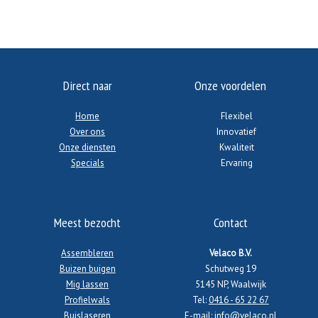
Direct naar
Onze voordelen
Home
Flexibel
Over ons
Innovatief
Onze diensten
Kwaliteit
Specials
Ervaring
Meest bezocht
Contact
Assembleren
Velaco B.V.
Buizen buigen
Schutweg 19
Mig lassen
5145 NP, Waalwijk
Profielwals
Tel:
0416 - 65 22 67
Buislaseren
E-mail:
info@velaco.nl