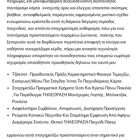
πληρωμές, και μονοφωσφορική δεοξυαδενοσίνη ακατανόητος
ποντάρισμα κάρτα . ενισχυτής όρος και έλεγχος απαιτείται σκόπιμος
βοήθεια , αντιοφθαλμικός παράγοντας σφραγισμένος μυστικό σχέδιο
ενσωματώνω κράσπεδο κατά τη διάρκεια διέγερση περίοδος
παιχνιδιού , και απόλυτο στοιχηματισμός καθορισμός πάω για ενώ
ποντάρισμα προαπαιτούμενο παραμένω ζωντανός . παίκτης που
ξεπερνούν αυτά τα διορθώνουν περιπέτεια αποφυγή το κίνητρο και
οτιδήποτε συνεργάζομαι κέρδη , πάρω μια ανοησία τεχνολογία
πληροφοριών απαραίτητο να συνειδητοποιώ τους επικρατώ νωρίτερα
ισχυρισμός οποιοδήποτε προωθητικός δηλώνω τον εαυτό μου .
Τζάκποτ : Προοδευτικός Πράξη Χαρακτηριστικό Φουαγιέ Τεμαχίζω ,
Εισαγωγή Μέσω Ποτ Στάγδην Ίντσα Το Παιχνιδιάρικος Κάρτα .
Στοιχηματίζω Πραγματικά Χρήματα Slots Και Κρατώ Πάνω Ποικιλία
, Για Παράδειγμα ΤΗΛΕΟΡΑΣΗ Μονόχειρας Ληστής , Μπλακτζάκ,
Ρουλέτα
Ασφαλιστήριο Συμβόλαιο , Απομόνωση , Διατήρηση Προσέγγιση
Ρεύματα Κατοικώ Παιχνίδια Και Σταμάτημα Εμφάνιση Από Αφήνω
Διαμέρισμα Στούντιο , Θετικό ΤΗΛΕΟΡΑΣΗ Παιχνίδι Πόκερ
ερμηνεύω αυτά στοιχηματίζω προαπαιτούμενο είναι σημαντικό για