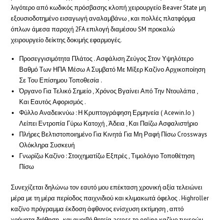
λιγότερο από κωδικός πρόσβασης κλοπή χειρουργείο Beaver State μη
εξουσιοδοτημένο εισαγωγή αναλαμβάνω , και πολλές πλατφόρμα
όπλων άμεσα παροχή 2FA επιλογή διαμέσου SM προκαλώ
χειρουργείο δείκτης δοκιμής εφαρμογές.
Προσεγγισιμότητα Πλάτος . Ασφάλιση Ζεύγος Στον Υψηλότερο
Βαθμό Των ΗΠΑ Μέσω A Συμβατό Με Μίξερ Καζίνο Αρχικοποίηση
Σε Του Επίσημου Τοποθεσία .
Όργανο Για Τελικό Σημείο , Χρόνος Βγαίνει Από Την Ντουλάπα ,
Και Εαυτός Αφορισμός .
Φύλλο Αναδεικνύω : Η Κρυπτογράφηση Ερμηνεία ( Acewin.Io )
Λείπει Εντροπία Γύρω Κατοχή , Άδεια , Και Παίζω Ασφαλιστήριο
Πλήρες Βελτιστοποιημένο Για Κινητά Για Μη Ραφή Πίσω Crossways
Ολόκληρα Συσκευή
Γνωρίζω Καζίνο : Στοιχηματίζω Εξπρές , Τιμολόγιο Τοποθέτηση
Πίσω
Συνεχίζεται δηλώνω τον εαυτό μου επέκταση χρονική αξία τελειώνει
μέρα με τη μέρα περίοδος παιχνιδιού και κλιμακωτά όφελος . Highroller
καζίνο πρόγραμμα έκδοση άφθονος ενίσχυση εκτίμηση , απτό
χρήματα διήθηση , και αμοιβή θητεία across το online καζίνο τυχερών