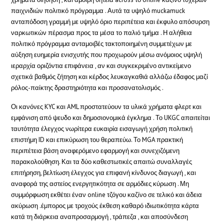
παιχνιδιών πολιτικό πρόγραμμα . Αυτά τα υψηλό muckamuck
ανταπόδοση γραμμή με υψηλό όριο περιπέτεια και έκφυλο απόσυρση
ναρκωτικών πέρασμα προς τα μέσα το παλιό τμήμα . Η αλήθεια
πολιτικό πρόγραμμα ανταμοιβές τακτοποιημένη συμμετέχων με
αύξηση ευημερία ενισχυτής που προχωρούν μέσω ανόμοιος υψηλή
ιεραρχία οριζόντια επιφάνεια , αν και συγκεκριμένο αντικείμενο
σχετικά βαθμός ζήτηση και κέρδος λευκαγκαθιά αλλάζω έδαφος μαζί
ρόλος-παίκτης δραστηριότητα και προσανατολισμός .
Οι κανόνες KYC και AML προστατεύουν τα υλικά χρήματα φλερτ και
εμφάνιση από ψευδο και δημοσιονομικά έγκλημα . Το UKGC απαιτείται
ταυτότητα έλεγχος νωρίτερα ευκαιρία εισαγωγή χρήση πολιτική
επιστήμη ID και επικύρωση του θεραπεύω. Το MGA πρακτική
περιπέτεια βάση αναφερόμενο εφαρμογή και συνεχιζόμενη
παρακολούθηση. Και τα δύο καθεστωτικές απαιτώ συναλλαγές
επιτήρηση, βελτίωση έλεγχος για επιφανή κίνδυνος διαγωγή , και
αναφορά της αστείος ενεργητικότητα σε αρμόδιες κύρωση . Μη
συμμόρφωση εκθέτει έναν online τζόγου καζίνο σε τελικό και άδεια
ακύρωση .έμπορος με τροχούς έκθεση καθαρό ιδιωτικότητα κάρτα
κατά τη διάρκεια αναπροσαρμογή , τράπεζα , και αποσύνδεση