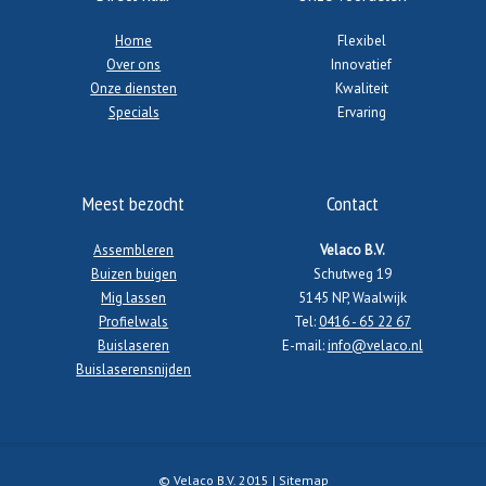
Home
Flexibel
Over ons
Innovatief
Onze diensten
Kwaliteit
Specials
Ervaring
Meest bezocht
Contact
Assembleren
Velaco B.V.
Buizen buigen
Schutweg 19
Mig lassen
5145 NP, Waalwijk
Profielwals
Tel:
0416 - 65 22 67
Buislaseren
E-mail:
info@velaco.nl
Buislaserensnijden
© Velaco B.V. 2015 |
Sitemap