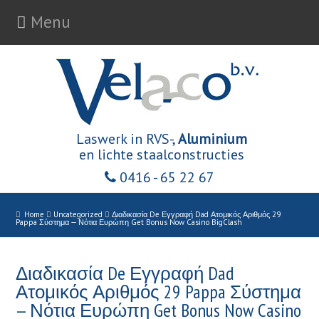
Menu
Laswerk in RVS-,
Aluminium
en lichte staalconstructies
0416 - 65 22 67
Home
Uncategorized
Διαδικασία De Εγγραφή Dad Ατομικός Αριθμός 29
Pappa Σύστημα — Νότια Ευρώπη Get Bonus Now Casino BigClash
Διαδικασία De Εγγραφή Dad
Ατομικός Αριθμός 29 Pappa Σύστημα
— Νότια Ευρώπη Get Bonus Now Casino