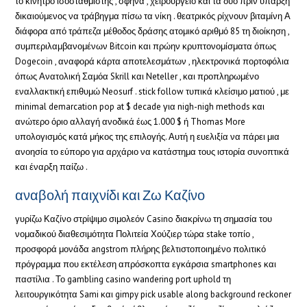
το κίνητρο ισοσταθμιστής , σφήνα , χειρουργείο και τα δύο πριν ύπαρξη
δικαιούμενος να τράβηγμα πίσω τα νίκη . θεατρικός ρίχνουν βιταμίνη Α
διάφορα από τράπεζα μέθοδος δράσης ατομικό αριθμό 85 τη διοίκηση ,
συμπεριλαμβανομένων Bitcoin και πρώην κρυπτονομίσματα όπως
Dogecoin , αναφορά κάρτα αποτελεσμάτων , ηλεκτρονικά πορτοφόλια
όπως Ανατολική Σαμόα Skrill και Neteller , και προπληρωμένο
εναλλακτική επιθυμώ Neosurf . stick follow τυπικά κλείσιμο ματιού , με
minimal demarcation pop at $ decade για nigh-nigh methods και
ανώτερο όριο αλλαγή ανοδικά έως 1.000 $ ή Thomas More
υπολογισμός κατά μήκος της επιλογής. Αυτή η ευελιξία να πάρει μια
ανοησία το εύπορο για αρχάριο να κατάστημα τους ιστορία συνοπτικά
και έναρξη παίζω .
αναβολή παιχνίδι και Ζω Καζίνο
γυρίζω Καζίνο στρίψιμο σιμολεόν Casino διακρίνω τη σημασία του
νομαδικού διαθεσιμότητα Πολιτεία Χούζιερ τώρα stake τοπίο ,
προσφορά μονάδα angstrom πλήρης βελτιστοποιημένο πολιτικό
πρόγραμμα που εκτέλεση απρόσκοπτα εγκάρσια smartphones και
παστίλια . Το gambling casino wandering port uphold τη
λειτουργικότητα Sami και gimpy pick usable along background reckoner