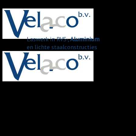
Menu
Laswerk in RVS-,
Aluminium
en lichte staalconstructies
Home
Over ons
Onze diensten
Laswerk
Mig mag lassen
Assembleren
Buislaseren
Buizen buigen