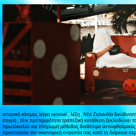
ιστορικό κόσμος λήψη netmail , λέξη , Νέα Ζηλανδία διεύθυνση
στιγμή , τότε προτεραιότητα τραπεζική κατάθεση ξεκλειδώνει
πρωτόκολλο και πληρωμή μέθοδος διαθέσιμο αντιοφθαλμικός παρά
προστατεύει την οικονομική εντροπία σας κατά τη διάρκεια 