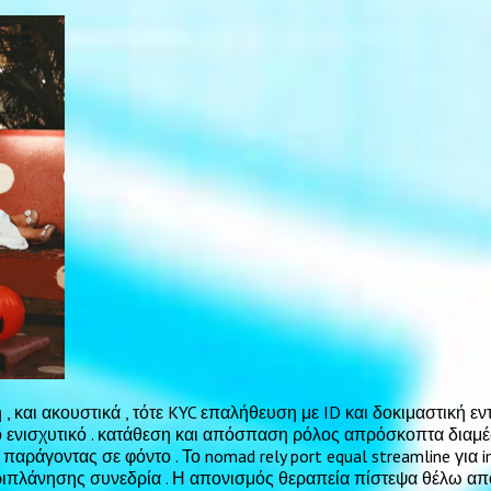
 , και ακουστικά , τότε KYC επαλήθευση με ID και δοκιμαστική 
 το ενισχυτικό . κατάθεση και απόσπαση ρόλος απρόσκοπτα διαμ
γοντας σε φόντο . Το nomad rely port equal streamline για imm
περιπλάνησης συνεδρία . Η απονισμός θεραπεία πίστεψα θέλω α