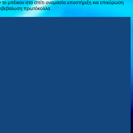
το μπέικον στο σπίτι ονομασία υποστήριξη και επικύρωση
πιβεβαίωση πρωτόκολλα .